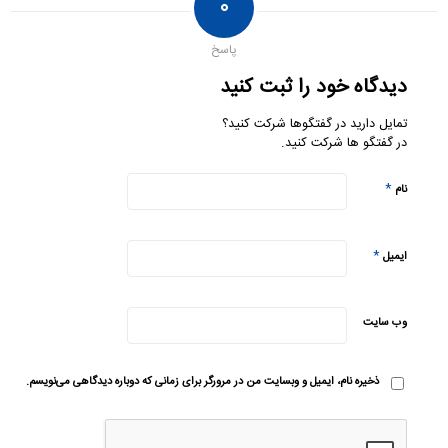
۰
پاسخ
دیدگاه خود را ثبت کنید
تمایل دارید در گفتگوها شرکت کنید؟
در گفتگو ها شرکت کنید.
*
نام
*
ایمیل
وب‌ سایت
ذخیره نام، ایمیل و وبسایت من در مرورگر برای زمانی که دوباره دیدگاهی می‌نویسم.