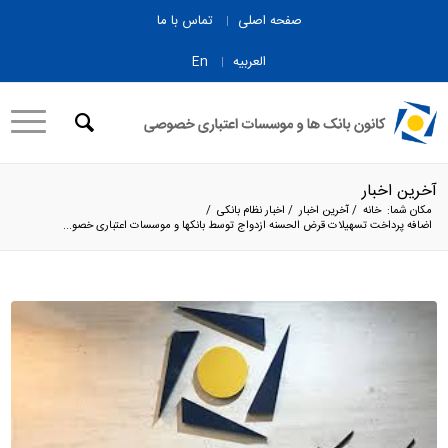
صفحه اصلی
تماس با ما
العربیه
En
آخرین اخبار
مکان شما:
خانه
/
آخرین اخبار
/
اخبار نظام بانکی
/
اضافه پرداخت تسهیلات قرض الحسنه ازدواج توسط بانکها و موسسات اعتباری خصو...