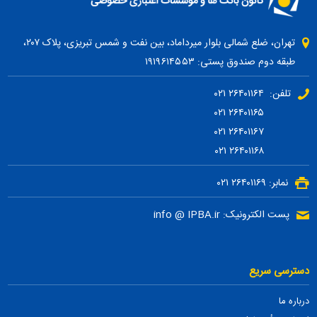
تهران، ضلع شمالی بلوار میرداماد، بین نفت و شمس تبریزی، پلاک ۲۰۷،
طبقه دوم صندوق پستی: ۱۹۱۹۶۱۴۵۵۳
تلفن: ۲۶۴۰۱۱۶۴ ۰۲۱
۲۶۴۰۱۱۶۵ ۰۲۱
۲۶۴۰۱۱۶۷ ۰۲۱
۲۶۴۰۱۱۶۸ ۰۲۱
نمابر: ۲۶۴۰۱۱۶۹ ۰۲۱
پست الکترونیک: info @ IPBA.ir
دسترسی سریع
درباره ما