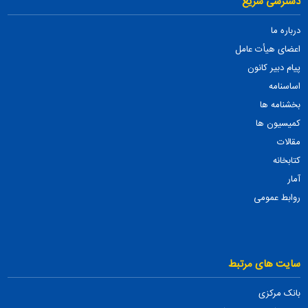
دسترسی سریع
درباره ما
اعضای هیأت عامل
پیام دبیر کانون
اساسنامه
بخشنامه ها
کمیسیون ها
مقالات
کتابخانه
آمار
روابط عمومی
سایت های مرتبط
بانک مرکزی