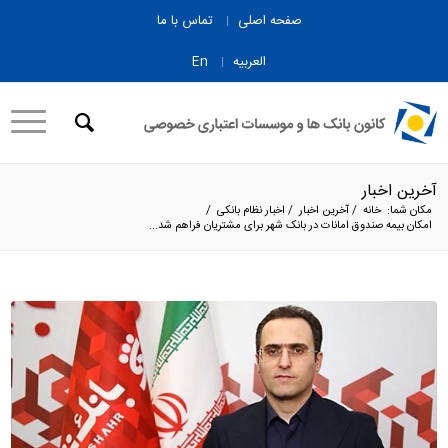
صفحه اصلی
تماس با ما
العربیه
En
آخرین اخبار
مکان شما:
خانه
/
آخرین اخبار
/
اخبار نظام بانکی
/
امکان بیمه صندوق امانات در بانک شهر برای مشتریان فراهم شد...