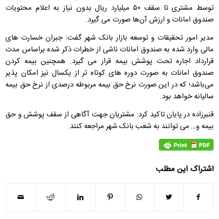
توسط مشتری تا سقف ۵۰ میلیارد ریال بدون نیاز به اعلام محتویات
صندوق امانات و ارزش آن‌ها صورت می گیرد.
مدیر امور تحقیقات و توسعه بازار بانک شهر گفت: جبران خسارت های
مالی وارد شده به صندوق امانات ناشی از خطرات ذکر شده براساس مدت
قرارداد اجاره تحت پوشش بیمه قرار می گیرد. همچنین بیمه کردن
صندوق امانات به صورت دوره های کوتاه تر از یکسال نیز امکان پذیر
می‌باشد؛ که در این صورت نرخ حق بیمه مربوطه درصدی از نرخ حق بیمه
سالیانه خواهد بود.
قنبرزاده در پایان تاکید کرد: مشتریان جهت آگاهی از سقف پوشش و حق
بیمه و… می توانند به شعب بانک شهر مراجعه کنند.
اشتراک این مطلب