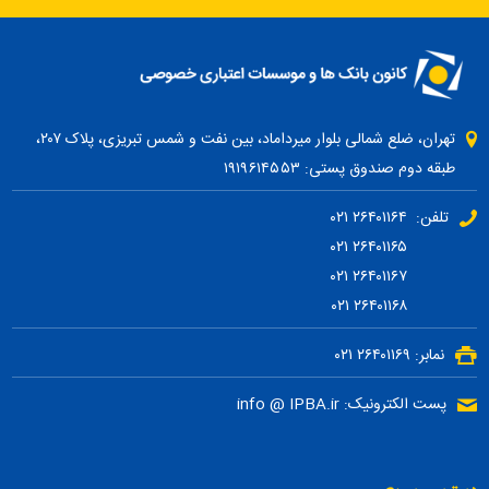
تهران، ضلع شمالی بلوار میرداماد، بین نفت و شمس تبریزی، پلاک ۲۰۷،
طبقه دوم صندوق پستی: ۱۹۱۹۶۱۴۵۵۳
تلفن: ۲۶۴۰۱۱۶۴ ۰۲۱
۲۶۴۰۱۱۶۵ ۰۲۱
۲۶۴۰۱۱۶۷ ۰۲۱
۲۶۴۰۱۱۶۸ ۰۲۱
نمابر: ۲۶۴۰۱۱۶۹ ۰۲۱
پست الکترونیک: info @ IPBA.ir