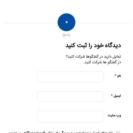
۰
پاسخ
دیدگاه خود را ثبت کنید
تمایل دارید در گفتگوها شرکت کنید؟
در گفتگو ها شرکت کنید.
*
نام
*
ایمیل
وب‌ سایت