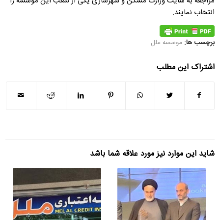
مراجعه به سایت وزارت مسکن و شهرسازی یکی از شعب این موسسه را
انتخاب نمایند.
برچسب ها:
موسسه ملل
اشتراک این مطلب
شاید این موارد نیز مورد علاقه شما باشد