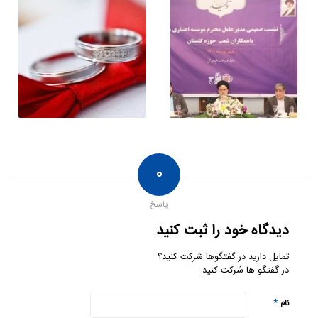
۰
پاسخ
دیدگاه خود را ثبت کنید
تمایل دارید در گفتگوها شرکت کنید؟
در گفتگو ها شرکت کنید.
*
نام