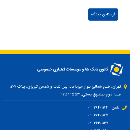
تهران، ضلع شمالی بلوار میرداماد، بین نفت و شمس تبریزی، پلاک ۲۰۷،
طبقه دوم صندوق پستی: ۱۹۱۹۶۱۴۵۵۳
تلفن: ۲۶۴۰۱۱۶۴ ۰۲۱
۲۶۴۰۱۱۶۵ ۰۲۱
۲۶۴۰۱۱۶۷ ۰۲۱