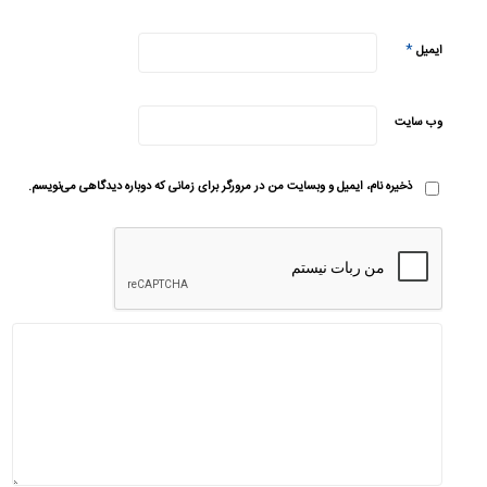
*
ایمیل
وب‌ سایت
ذخیره نام، ایمیل و وبسایت من در مرورگر برای زمانی که دوباره دیدگاهی می‌نویسم.