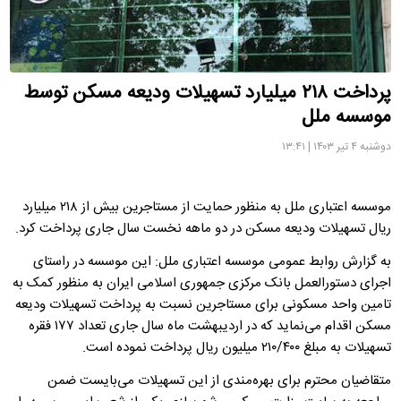
پرداخت ۲۱۸ میلیارد تسهیلات ودیعه مسکن توسط
موسسه ملل
دوشنبه ۴ تیر ۱۴۰۳ | ۱۳:۴۱
موسسه اعتباری ملل به منظور حمایت از مستاجرین بیش از ۲۱۸ میلیارد
ریال تسهیلات ودیعه مسکن در دو ماهه نخست سال جاری پرداخت کرد.
به گزارش روابط عمومی موسسه اعتباری ملل: این موسسه در راستای
اجرای دستورالعمل بانک مرکزی جمهوری اسلامی ایران به منظور کمک به
تامین واحد مسکونی برای مستاجرین نسبت به پرداخت تسهیلات ودیعه
مسکن اقدام می‌نماید که در اردیبهشت ماه سال جاری تعداد ۱۷۷ فقره
تسهیلات به مبلغ ۲۱۰/۴۰۰ میلیون ریال پرداخت نموده است.
متقاضیان محترم برای بهره‌مندی از این تسهیلات می‌بایست ضمن