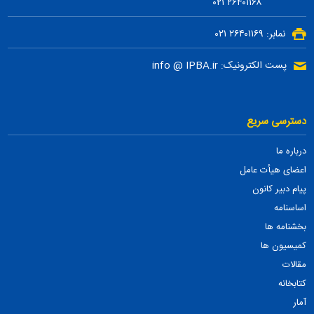
۲۶۴۰۱۱۶۸ ۰۲۱
نمابر: ۲۶۴۰۱۱۶۹ ۰۲۱
پست الکترونیک: info @ IPBA.ir
دسترسی سریع
درباره ما
اعضای هیأت عامل
پیام دبیر کانون
اساسنامه
بخشنامه ها
کمیسیون ها
مقالات
کتابخانه
آمار