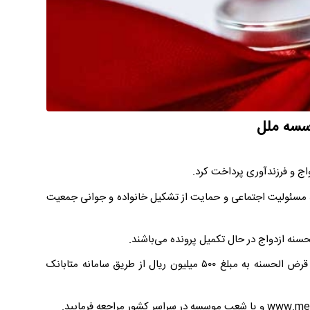
 مسئولیت اجتماعی و حمایت از تشکیل خانواده و جوانی جمعیت
موسسه اعتباری ملل افزون بر پرداخت وام‌های فوق، نسبت به پرداخت وام قرض الحسنه به مبلغ ۵۰۰ میلیون ریال از طریق سامانه متابانک