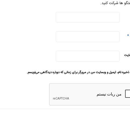
تگو ها شرکت کنید.
*
ایت
ذخیره نام، ایمیل و وبسایت من در مرورگر برای زمانی که دوباره دیدگاهی می‌نویسم.