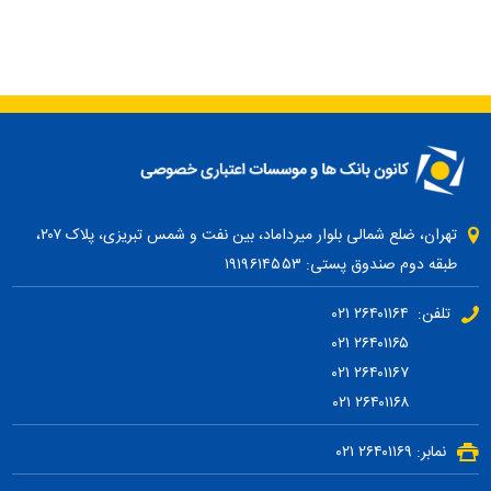
تهران، ضلع شمالی بلوار میرداماد، بین نفت و شمس تبریزی، پلاک ۲۰۷،
طبقه دوم صندوق پستی: ۱۹۱۹۶۱۴۵۵۳
تلفن: ۲۶۴۰۱۱۶۴ ۰۲۱
۲۶۴۰۱۱۶۵ ۰۲۱
۲۶۴۰۱۱۶۷ ۰۲۱
۲۶۴۰۱۱۶۸ ۰۲۱
نمابر: ۲۶۴۰۱۱۶۹ ۰۲۱