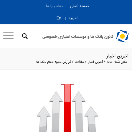
صفحه اصلی
تماس با ما
العربیه
En
آخرین اخبار
مکان شما:
خانه
/
آخرین اخبار
/
مقالات
/
گزارش تجربه ادغام بانک ها