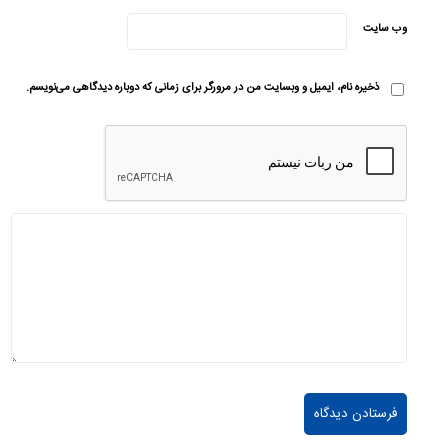
وب‌ سایت
ذخیره نام، ایمیل و وبسایت من در مرورگر برای زمانی که دوباره دیدگاهی می‌نویسم.