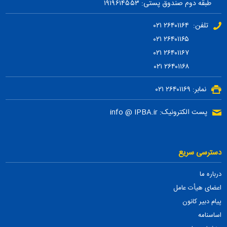
طبقه دوم صندوق پستی: ۱۹۱۹۶۱۴۵۵۳
تلفن: ۲۶۴۰۱۱۶۴ ۰۲۱
۲۶۴۰۱۱۶۵ ۰۲۱
۲۶۴۰۱۱۶۷ ۰۲۱
۲۶۴۰۱۱۶۸ ۰۲۱
نمابر: ۲۶۴۰۱۱۶۹ ۰۲۱
پست الکترونیک: info @ IPBA.ir
دسترسی سریع
درباره ما
اعضای هیأت عامل
پیام دبیر کانون
اساسنامه