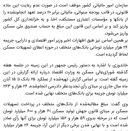
سازمان امور مالیاتی کشور موظف است در صورت عدم رعایت این ماده
قانونی، در قالب بودجه سنواتی، مالیاتی برابر ۲۰ درصد تعهد انجام‌نشده را
از بانکها و مؤسسات اعتباری مستنکف، اخذ و به خزانه‌داری کل کشور
واریز کند و بر اساس این قانون این مبلغ به حساب صندوق ملی مسکن
واریز می‌شود،
بر همین اساس نیز طبق اظهارات اخیر وزیر امور اقتصادی و دارایی، جریمه
۲۶ هزار میلیارد تومانی بانک‌های متخلف در حوزه اعطای تسهیلات مسکن
لحاظ گردیده است.
خاندوزی با اشاره به دستور رئیس جمهور در این زمینه در جلسه هفته
گذشته شورای‌عالی مسکن به وزارت اقتصاد درباره ارائه گزارش در این
زمینه گفته است: بر اساس گزارش تهیه‌شده از عملکرد ۲۵ بانک تا ۱۵ آبان
ماه سال جاری بر مبنای رأی تجدیدنظر دادرسی انجام‌شده، ۲۶ هزار و ۲۶۳
میلیارد تومان جریمه برای بانک‌های متخلف نهایی شده است.
وی گفت: مبلغ مطالبه‌شده از بانک‌های متخلف در پرداخت تسهیلات
مسکن بر مبنای قانون جهش تولید مسکن ۶۱ هزار و ۶۰۰ میلیارد تومان
است که در مرحله بدوی ۵۹ هزار و ۱۵۲ میلیارد تومان برای آنها رأی صادر
شده است و با نهایی شدن برخی دیگر از این آرا، جریمه ۲۶ هزار میلیارد