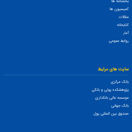
بخشنامه ها
کمیسیون ها
مقالات
کتابخانه
آمار
روابط عمومی
سایت های مرتبط
بانک مرکزی
پژوهشکده پولی و بانکی
موسسه عالی بانکداری
بانک جهانی
صندوق بین المللی پول