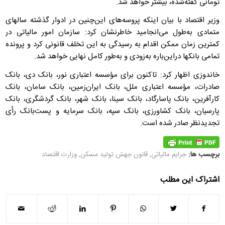
تومانی گفته‌شده، بیشتر خواهد شد.
وزیر اقتصاد با بیان اینکه پروسه‌های این‌چنین در ادوار گذشته سالهای
متمادی به‌طول می‌انجامید خاطرنشان کرد: سازمان امور مالیاتی در
کمترین زمان ممکن اقدام به رسیدگی به این تخلف قانونی کرد و پرونده
تمامی بانکها دراین‌باره به‌زودی و به‌طور کامل نهایی خواهد شد.
خاندوزی اظهار کرد: تاکنون برای مؤسسه اعتباری نور، بانک دی، بانک
صادرات، مؤسسه اعتباری ملل، بانک ایران‌زمین، بانک سامان، بانک
کارآفرین، بانک پاسارگاد، بانک سینا، بانک شهر، بانک گردشگری، بانک
پارسیان، بانک کشاورزی، بانک سپه، بانک سرمایه و پست‌بانک رأی
تجدیدنظر صادر شده است.
برچسب ها:
جرایم مالیاتی
,
قانون جهش تولید مسکن
,
وزارت اقتصاد
اشتراک این مطلب