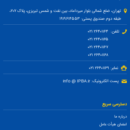
تهران، ضلع شمالی بلوار میرداماد، بین نفت و شمس تبریزی، پلاک ۲۰۷،
طبقه دوم صندوق پستی: ۱۹۱۹۶۱۴۵۵۳
تلفن: ۲۶۴۰۱۱۶۴ ۰۲۱
۲۶۴۰۱۱۶۵ ۰۲۱
۲۶۴۰۱۱۶۷ ۰۲۱
۲۶۴۰۱۱۶۸ ۰۲۱
نمابر: ۲۶۴۰۱۱۶۹ ۰۲۱
پست الکترونیک: info @ IPBA.ir
دسترسی سریع
درباره ما
اعضای هیأت عامل