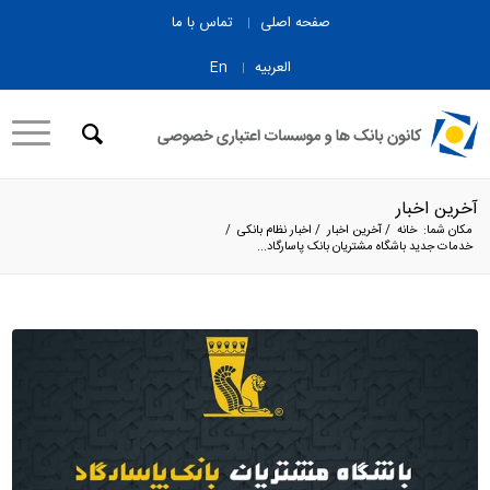
صفحه اصلی
تماس با ما
العربیه
En
آخرین اخبار
مکان شما:
خانه
/
آخرین اخبار
/
اخبار نظام بانکی
/
خدمات جدید باشگاه مشتریان بانک پاسارگاد...