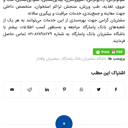
عروق، تغذیه، طب ورزش، سنجش تراکم استخوان، متخصص داخلی
جهت معاینه و جمع‌بندی، خدمات مراقبت و پیگیری سالانه.
مشتریان گرامی جهت بهره‌مندی از این خدمات می‌توانند به هر یک از
شعبه‌های بانک پاسارگاد مراجعه و به‌منظور کسب اطلاعات بیشتر با
باشگاه مشتریان بانک پاسارگاد به شماره ۸۲۸۹۸۲۷۹-۰۲۱ تماس حاصل
فرمایند.
برچسب ها:
باشگاه مشتریان بانک پاسارگاد
,
مشتریان وفادار
اشتراک این مطلب
۰