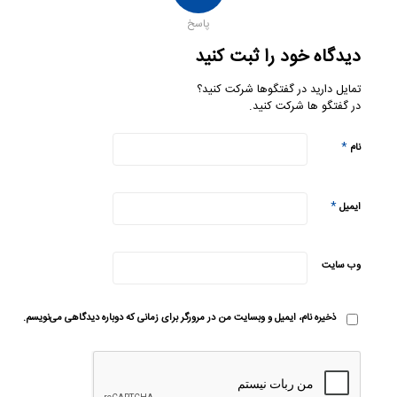
پاسخ
دیدگاه خود را ثبت کنید
تمایل دارید در گفتگوها شرکت کنید؟
در گفتگو ها شرکت کنید.
*
نام
*
ایمیل
وب‌ سایت
ذخیره نام، ایمیل و وبسایت من در مرورگر برای زمانی که دوباره دیدگاهی می‌نویسم.