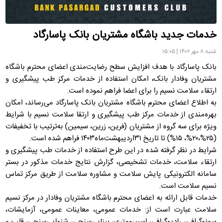
خدمات جدید باشگاه مشتریان بانک پاسارگاد
شنبه ۸ مهر ۱۴۰۲ | ۱۵:۰۵
بانک پاسارگاد با هدف افزایش سطح رضایت‌مندی اعضای محترم باشگاه
مشتریان وفادار بانک، امکان استفاده از خدمات مرکز طب پیشگیری و
ارتقاء سلامت نسیم را برای اعضا فراهم نموده است.
به اطلاع اعضای محترم باشگاه مشتریان بانک پاسارگاد می‌رساند، امکان
بهره‌مندی از خدمات مرکز طب پیشگیری و ارتقا سلامت نسیم با شرایط
ویژه برای سه گروه از مشتریان (فرین، زرین، سیمین) به‌ترتیب با تخفیفات
(۲۵%،۲۰%، ۱۵%) تا تاریخ ۳۱اردیبهشت‌ماه‌۱۴۰۳ فراهم شده است.
شرایط در نظر گرفته شده در این طرح استفاده از خدمات طب پیشگیری و
ارتقاء سلامت، خدمات تشخیصی، گزارش نتایج خدمات مذکور در بستر
سامانه الکترونیکی پایش سلامت و مشاوره سلامت از طریق مرکز تماس
نسیم سلامت است.
خدمات قابل ارائه به اعضای محترم باشگاه مشتریان وفادار در مرکز نسیم
سلامت عبارت است از: خدمات عمومی‌، معاینات عمومی، آزمایشات،
سونوگرافی، رادیوگرافی، اسپیرومتری، بینایی‌سنجی، شنوایی‌سنجی، قلب و