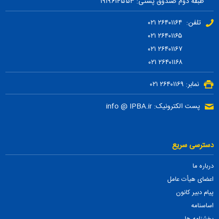
طبقه دوم صندوق پستی: ۱۹۱۹۶۱۴۵۵۳
تلفن: ۲۶۴۰۱۱۶۴ ۰۲۱
۲۶۴۰۱۱۶۵ ۰۲۱
۲۶۴۰۱۱۶۷ ۰۲۱
۲۶۴۰۱۱۶۸ ۰۲۱
نمابر: ۲۶۴۰۱۱۶۹ ۰۲۱
پست الکترونیک: info @ IPBA.ir
دسترسی سریع
درباره ما
اعضای هیأت عامل
پیام دبیر کانون
اساسنامه