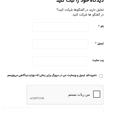
دیدگاه خود را ثبت کنید
تمایل دارید در گفتگوها شرکت کنید؟
در گفتگو ها شرکت کنید.
*
نام
*
ایمیل
وب‌ سایت
ذخیره نام، ایمیل و وبسایت من در مرورگر برای زمانی که دوباره دیدگاهی می‌نویسم.