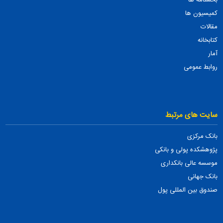
بخشنامه ها
کمیسیون ها
مقالات
کتابخانه
آمار
روابط عمومی
سایت های مرتبط
بانک مرکزی
پژوهشکده پولی و بانکی
موسسه عالی بانکداری
بانک جهانی
صندوق بین المللی پول