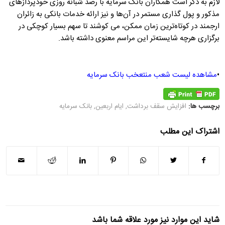
لازم به ذکر است همکاران بانک سرمایه با رصد شبانه روزی خودپردازهای
مذکور و پول گذاری مستمر در آن‌ها و نیز ارائه خدمات بانکی به زائران
ارجمند در کوتاه‌ترین زمان ممکن، می کوشند تا سهم بسیار کوچکی در
برگزاری هرچه شایسته‌تر این مراسم معنوی داشته باشد.
•
مشاهده لیست شعب منتعخب بانک سرمایه
برچسب ها:
افزایش سقف برداشت
,
ایام اربعین
,
بانک سرمایه
اشتراک این مطلب
شاید این موارد نیز مورد علاقه شما باشد