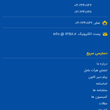
۲۶۴۰۱۱۶۷ ۰۲۱
۲۶۴۰۱۱۶۸ ۰۲۱
نمابر: ۲۶۴۰۱۱۶۹ ۰۲۱
پست الکترونیک: info @ IPBA.ir
دسترسی سریع
درباره ما
اعضای هیأت عامل
پیام دبیر کانون
اساسنامه
بخشنامه ها
کمیسیون ها
مقالات