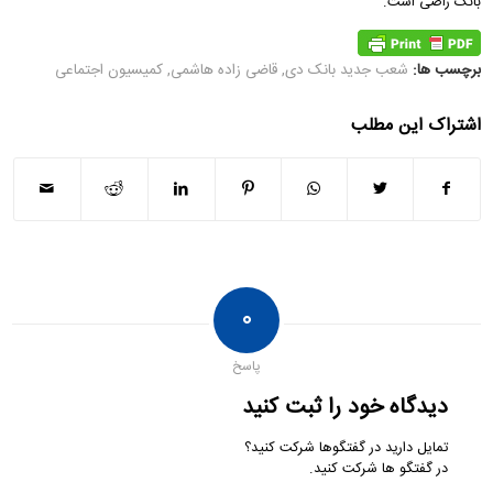
بانک راضی است.
برچسب ها:
شعب جدید بانک دی
,
قاضی زاده هاشمی
,
کمیسیون اجتماعی
اشتراک این مطلب
۰
پاسخ
دیدگاه خود را ثبت کنید
تمایل دارید در گفتگوها شرکت کنید؟
در گفتگو ها شرکت کنید.