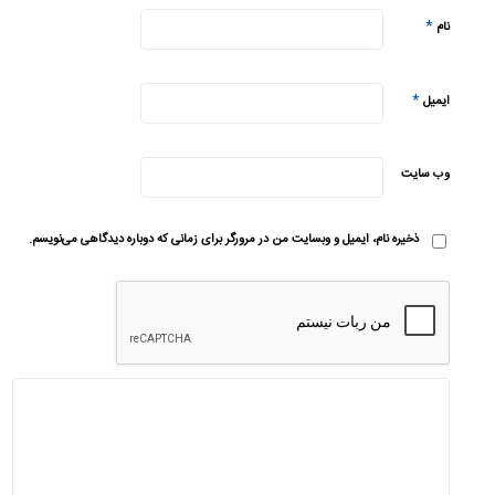
*
نام
*
ایمیل
وب‌ سایت
ذخیره نام، ایمیل و وبسایت من در مرورگر برای زمانی که دوباره دیدگاهی می‌نویسم.