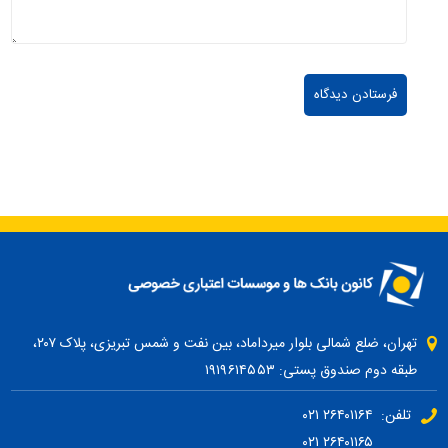
تهران، ضلع شمالی بلوار میرداماد، بین نفت و شمس تبریزی، پلاک ۲۰۷،
طبقه دوم صندوق پستی: ۱۹۱۹۶۱۴۵۵۳
تلفن: ۲۶۴۰۱۱۶۴ ۰۲۱
۲۶۴۰۱۱۶۵ ۰۲۱