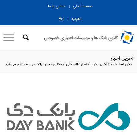
صفحه اصلی
تماس با ما
العربیه
En
آخرین اخبار
مکان شما:
خانه
/
آخرین اخبار
/
اخبار نظام بانکی
/
۳۰۰ باجه جدید بانک دی راه اندازی می شود