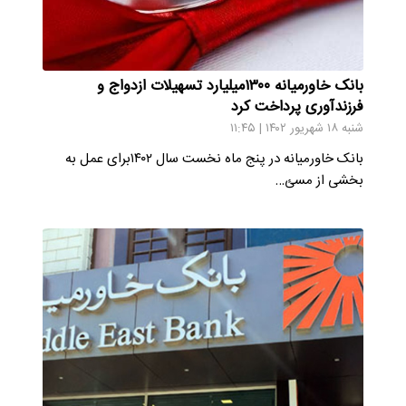
بانک خاورمیانه ۱۳۰۰میلیارد تسهیلات ازدواج و
فرزندآوری پرداخت کرد
شنبه ۱۸ شهریور ۱۴۰۲ | ۱۱:۴۵
بانک خاورمیانه در پنج ماه نخست سال ۱۴۰۲برای عمل به
بخشی از مسئ…