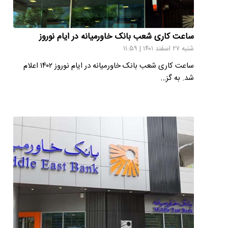
ساعت کاری شعب بانک خاورمیانه در ایام نوروز
شنبه ۲۷ اسفند ۱۴۰۱ | ۱۱:۵۹
ساعت کاری شعب بانک خاورمیانه در ایام نوروز ۱۴۰۲ اعلام
شد. به گز…