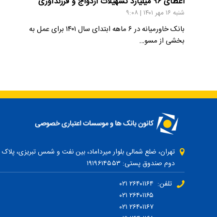
اعطای ۹۶ میلیارد تسهیلات ازدواج و فرزندآوری
شنبه ۱۶ مهر ۱۴۰۱ | ۹:۰۸
بانک خاورمیانه در ۶ ماهه ابتدای سال ۱۴۰۱ برای عمل به
بخشی از مسو…
دوم صندوق پستی: ۱۹۱۹۶۱۴۵۵۳
تلفن: ۲۶۴۰۱۱۶۴ ۰۲۱
۲۶۴۰۱۱۶۵ ۰۲۱
۲۶۴۰۱۱۶۷ ۰۲۱