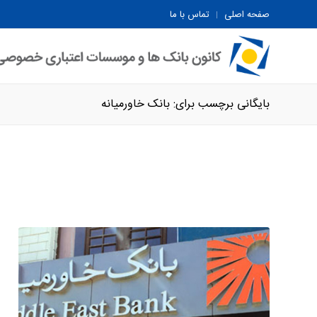
صفحه اصلی
تماس با ما
بایگانی برچسب برای: بانک خاورمیانه