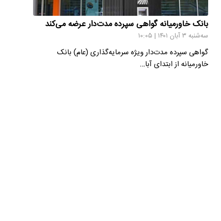
بانک خاورمیانه گواهی سپرده مدت‌دار عرضه می‌کند
سه‌شنبه ۳ آبان ۱۴۰۱ | ۱۰:۰۵
گواهی سپرده مدت‌دار ویژه سرمایه‌گذاری (عام) بانک
خاورمیانه از ابتدای آبا…