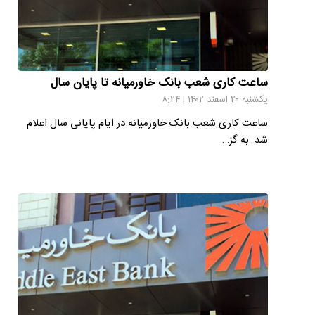
ساعت کاری شعب بانک خاورمیانه تا پایان سال
یکشنبه ۲۰ اسفند ۱۴۰۲ | ۸:۲۴
ساعت کاری شعب بانک خاورمیانه در ایام پایانی سال اعلام
شد. به گز…