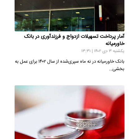
آمار پرداخت تسهیلات ازدواج و فرزندآوری در بانک
خاورمیانه
یکشنبه ۳ دی ۱۴۰۲ | ۱۳:۳۱
بانک خاورمیانه در نه ماه سپری‌شده از سال ۱۴۰۲ برای عمل به
بخشی…