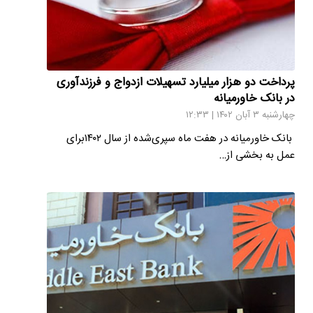
پرداخت دو هزار میلیارد تسهیلات ازدواج و فرزندآوری
در بانک خاورمیانه
چهارشنبه ۳ آبان ۱۴۰۲ | ۱۲:۳۳
بانک خاورمیانه در هفت ماه سپری‌شده از سال ۱۴۰۲برای
عمل به بخشی از…