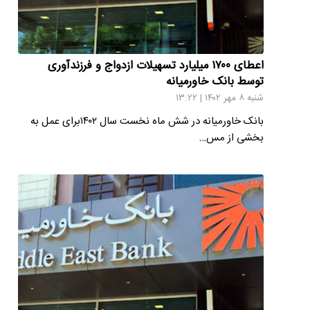
اعطای ۱۷۰۰ میلیارد تسهیلات ازدواج و فرزندآوری
توسط بانک خاورمیانه
شنبه ۸ مهر ۱۴۰۲ | ۱۳:۲۲
بانک خاورمیانه در شش ماه نخست سال ۱۴۰۲برای عمل به
بخشی از مس…