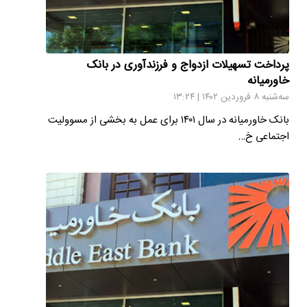
پرداخت تسهیلات ازدواج و فرزندآوری در بانک
خاورمیانه
سه‌شنبه ۸ فروردین ۱۴۰۲ | ۱۳:۲۴
بانک خاورمیانه در سال ۱۴۰۱ برای عمل به بخشی از مسوولیت
اجتماعی خ…