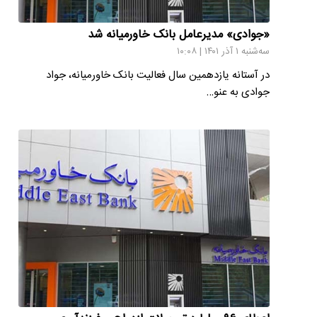
«جوادی» مدیرعامل بانک خاورمیانه شد
سه‌شنبه ۱ آذر ۱۴۰۱ | ۱۰:۰۸
در آستانه یازدهمین سال فعالیت بانک خاورمیانه، جواد
جوادی به عنو…