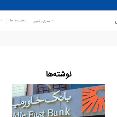
بخشنامه ها
معرفی کانون
ک
نوشته‌ها