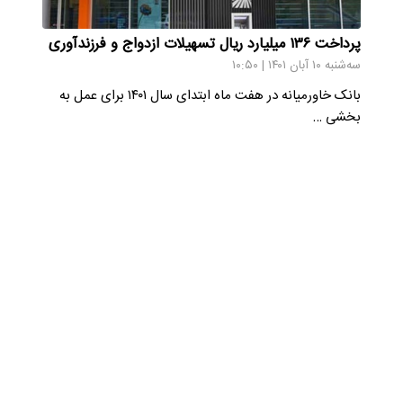
پرداخت ۱۳۶ میلیارد ریال تسهیلات ازدواج و فرزندآوری
سه‌شنبه ۱۰ آبان ۱۴۰۱ | ۱۰:۵۰
بانک خاورمیانه در هفت ماه ابتدای سال ۱۴۰۱ برای عمل به
بخشی …