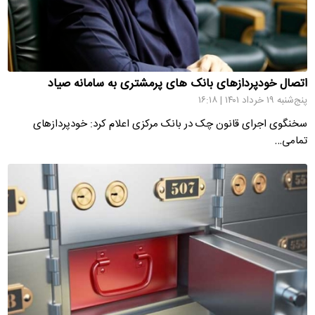
اتصال خودپردازهای بانک های پرمشتری به سامانه صیاد
پنج‌شنبه ۱۹ خرداد ۱۴۰۱ | ۱۶:۱۸
سخنگوی اجرای قانون چک در بانک مرکزی اعلام کرد: خودپردازهای
تمامی…