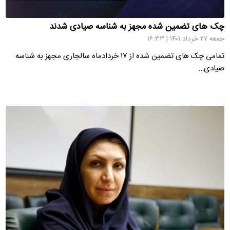
چک های تضمین شده مجهز به شناسه صیادی شدند
جمعه ۲۷ خرداد ۱۴۰۱ | ۱۶:۳۳
تمامی چک های تضمین شده از ۱۷ خردادماه سالجاری مجهز به شناسه
صیادی…