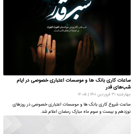
ساعات کاری بانک ها و موسسات اعتباری خصوصی در ایام
شب‌های قدر
چهارشنبه ۳۱ فروردین ۱۴۰۱ | ۱۶:۰۵
ساعت شروع کاری بانک ها و موسسات اعتباری خصوصی در روزهای
نوزدهم و بیست و سوم ماه مبارک رمضان اعلام شد.