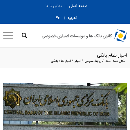
صفحه اصلی
تماس با ما
العربیه
En
اخبار نظام بانکی
مکان شما:
خانه
/
روابط عمومی
/
اخبار
/
اخبار نظام بانکی