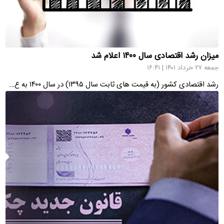
میزان رشد اقتصادی سال ۱۴۰۰ اعلام شد
جمعه ۲۷ خرداد ۱۴۰۱ | ۱۶:۴۱
رشد اقتصادی کشور (به قیمت های ثابت سال ۱۳۹۵) در سال ۱۴۰۰ به ع…