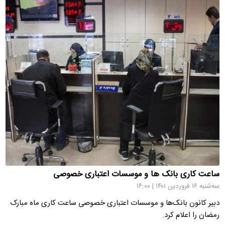
ساعت کاری بانک ها و موسسات اعتباری خصوصی
سه‌شنبه ۱۶ فروردین ۱۴۰۱ | ۱۶:۰۰
دبیر کانون بانک‌ها و موسسات اعتباری خصوصی ساعت کاری ماه مبارک
رمضان را اعلام کرد.