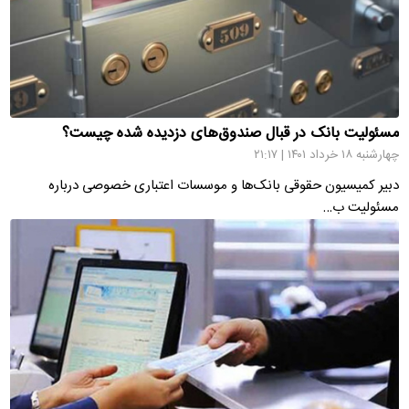
مسئولیت بانک در قبال صندوق‌های دزدیده شده چیست؟
چهارشنبه ۱۸ خرداد ۱۴۰۱ | ۲۱:۱۷
دبیر کمیسیون حقوقی بانک‌ها و موسسات اعتباری خصوصی درباره
مسئولیت ب…