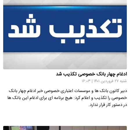
ادغام چهار بانک خصوصی تکذیب شد
شنبه ۲۷ فروردین ۱۴۰۱ | ۱۶:۰۳
دبیر کانون بانک ها و موسسات اعتباری خصوصی خبر ادغام چهار بانک
خصوصی را تکذیب و اعلام کرد: هیچ برنامه ای برای ادغام این بانک ها
در دستور کار قرار ندارد.