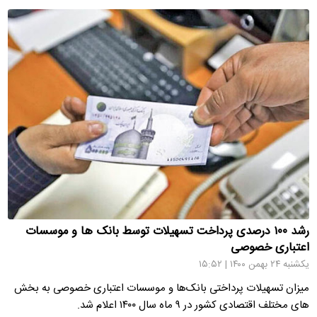
رشد ۱۰۰ درصدی پرداخت تسهیلات توسط بانک ها و موسسات
اعتباری خصوصی
یکشنبه ۲۴ بهمن ۱۴۰۰ | ۱۵:۵۲
میزان تسهیلات پرداختی بانک‌ها و موسسات اعتباری خصوصی به بخش
های مختلف اقتصادی کشور در ۹ ماه سال ۱۴۰۰ اعلام شد.