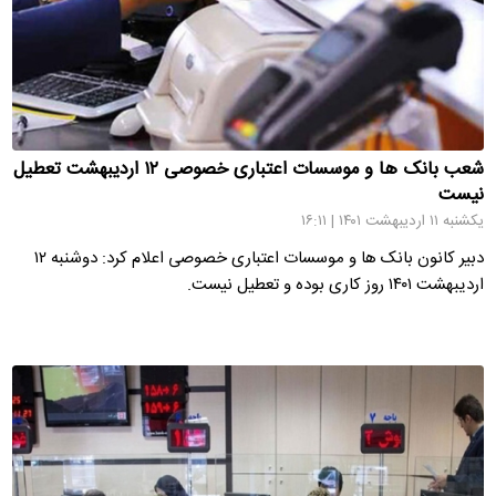
شعب بانک ها و موسسات اعتباری خصوصی ۱۲ اردیبهشت تعطیل
نیست
یکشنبه ۱۱ اردیبهشت ۱۴۰۱ | ۱۶:۱۱
دبیر کانون بانک ها و موسسات اعتباری خصوصی اعلام کرد: دوشنبه ۱۲
اردیبهشت ۱۴۰۱ روز کاری بوده و تعطیل نیست.