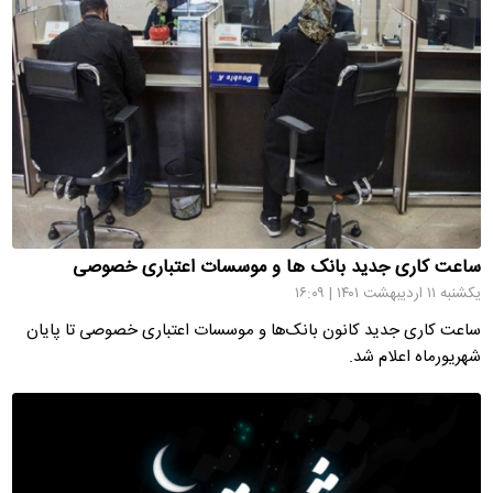
ساعت کاری جدید بانک ها و موسسات اعتباری خصوصی
یکشنبه ۱۱ اردیبهشت ۱۴۰۱ | ۱۶:۰۹
ساعت کاری جدید کانون بانک‌ها و موسسات اعتباری خصوصی تا پایان
شهریورماه اعلام شد.