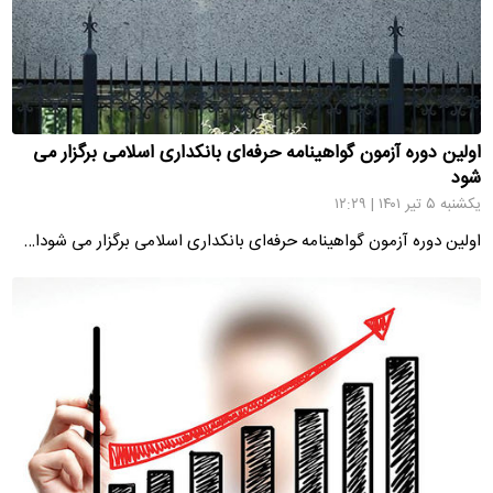
اولین دوره آزمون گواهینامه حرفه‌ای بانکداری اسلامی برگزار می
شود
یکشنبه ۵ تیر ۱۴۰۱ | ۱۲:۲۹
اولین دوره آزمون گواهینامه حرفه‌ای بانکداری اسلامی برگزار می شودا…