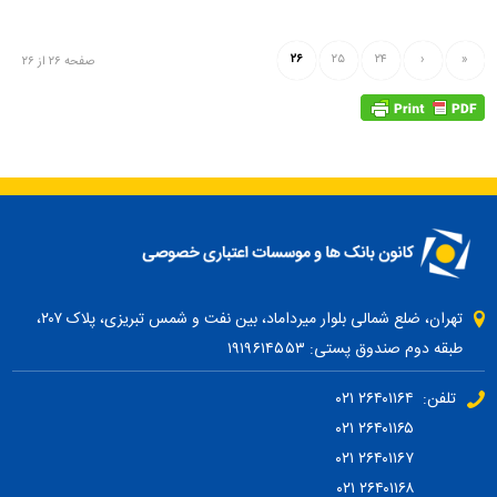
۲۶
۲۵
۲۴
‹
«
صفحه ۲۶ از ۲۶
تهران، ضلع شمالی بلوار میرداماد، بین نفت و شمس تبریزی، پلاک ۲۰۷،
طبقه دوم صندوق پستی: ۱۹۱۹۶۱۴۵۵۳
تلفن: ۲۶۴۰۱۱۶۴ ۰۲۱
۲۶۴۰۱۱۶۵ ۰۲۱
۲۶۴۰۱۱۶۷ ۰۲۱
۲۶۴۰۱۱۶۸ ۰۲۱