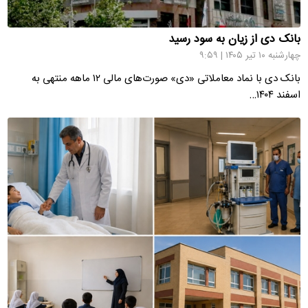
بانک دی از زیان به سود رسید
چهارشنبه ۱۰ تیر ۱۴۰۵ | ۹:۵۹
بانک دی با نماد معاملاتی «دی» صورت‌های مالی ۱۲ ماهه منتهی به
اسفند ۱۴۰۴…