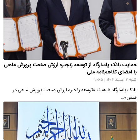
حمایت بانک پاسارگاد از توسعه زنجیره ارزش صنعت پرورش ماهی
با امضای تفاهم‌نامه ملی
شنبه ۲ اسفند ۱۴۰۴ | ۹:۵۵
بانک پاسارگاد با هدف «توسعه زنجیره ارزش صنعت پرورش ماهی در
قفس»…