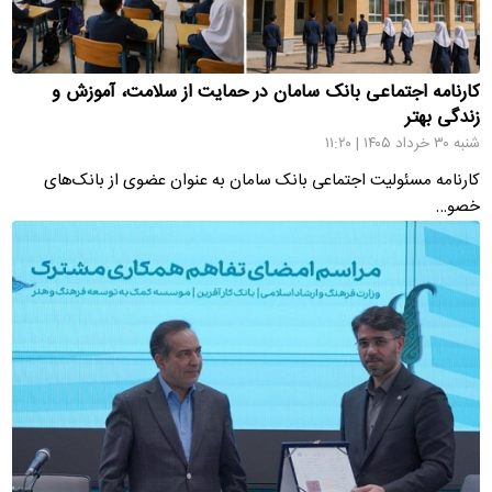
کارنامه اجتماعی بانک سامان در حمایت از سلامت، آموزش و
زندگی بهتر
شنبه ۳۰ خرداد ۱۴۰۵ | ۱۱:۲۰
کارنامه مسئولیت اجتماعی بانک سامان به عنوان عضوی از بانک‌های
خصو…