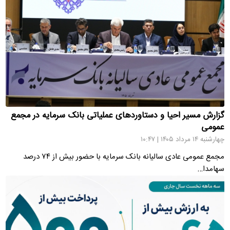
گزارش مسیر احیا و دستاوردهای عملیاتی بانک سرمایه در مجمع
عمومی
چهارشنبه ۱۴ مرداد ۱۴۰۵ | ۱۰:۴۷
مجمع عمومی عادی سالیانه بانک سرمایه با حضور بیش از ۷۴ درصد
سهامدا…