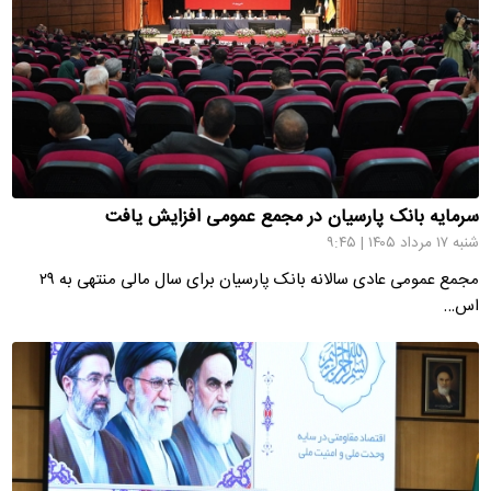
سرمایه بانک پارسیان در مجمع عمومی افزایش یافت
شنبه ۱۷ مرداد ۱۴۰۵ | ۹:۴۵
اس…