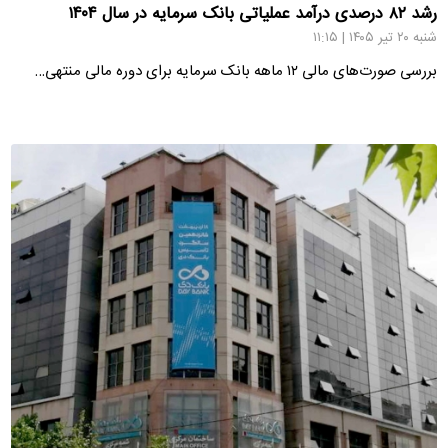
رشد ۸۲ درصدی درآمد عملیاتی بانک سرمایه در سال ۱۴۰۴
شنبه ۲۰ تیر ۱۴۰۵ | ۱۱:۱۵
بررسی صورت‌های مالی ۱۲ ماهه بانک سرمایه برای دوره مالی منتهی…