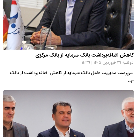
کاهش اضافه‌برداشت بانک سرمایه از بانک مرکزی
دوشنبه ۳۱ فروردین ۱۴۰۵ | ۱۱:۳۹
سرپرست مدیریت عامل بانک سرمایه از کاهش اضافه‌برداشت از بانک
م…