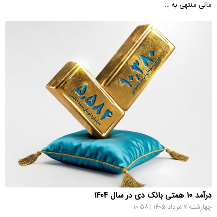
مالی منتهی به …
درآمد ۱۰ همتی بانک دی در سال ۱۴۰۴
چهارشنبه ۷ مرداد ۱۴۰۵ | ۱۰:۵۸