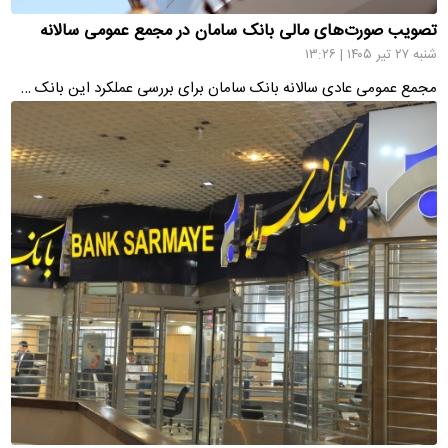
تصویب صورت‌های مالی بانک سامان در مجمع عمومی سالانه
شنبه ۲۷ تیر ۱۴۰۵ | ۱۳:۲۶
مجمع عمومی عادی سالانه بانک سامان برای بررسی عملکرد این بانک …