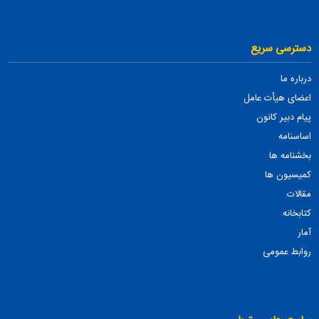
دسترسی سریع
درباره ما
اعضای هیأت عامل
پیام دبیر کانون
اساسنامه
بخشنامه ها
کمیسیون ها
مقالات
کتابخانه
آمار
روابط عمومی