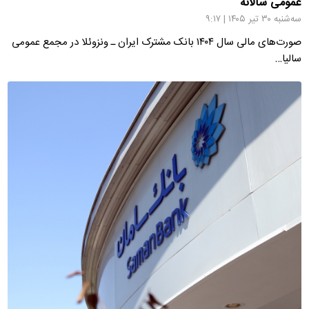
عمومی سالانه
سه‌شنبه ۳۰ تیر ۱۴۰۵ | ۹:۱۷
صورت‌های مالی سال ۱۴۰۴ بانک مشترک ایران ـ ونزوئلا در مجمع عمومی
سالیا…