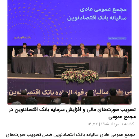
تصویب صورت‌های مالی و افزایش سرمایه بانک اقتصادنوین در
مجمع عمومی
یکشنبه ۱۱ مرداد ۱۴۰۵ | ۱۳:۵۲
مجمع عمومی عادی سالیانه بانک اقتصادنوین ضمن تصویب صورت‌های