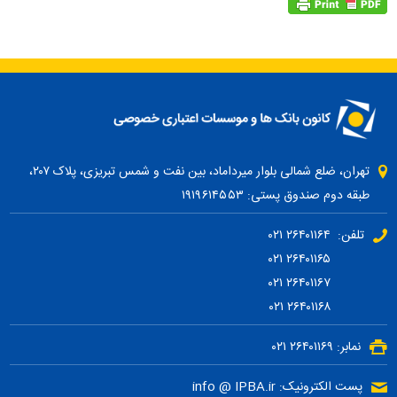
تهران، ضلع شمالی بلوار میرداماد، بین نفت و شمس تبریزی، پلاک ۲۰۷،
طبقه دوم صندوق پستی: ۱۹۱۹۶۱۴۵۵۳
تلفن: ۲۶۴۰۱۱۶۴ ۰۲۱
۲۶۴۰۱۱۶۵ ۰۲۱
۲۶۴۰۱۱۶۷ ۰۲۱
۲۶۴۰۱۱۶۸ ۰۲۱
نمابر: ۲۶۴۰۱۱۶۹ ۰۲۱
پست الکترونیک: info @ IPBA.ir