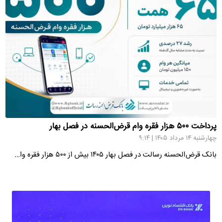
پرداخت ۵۰۰ هزار فقره وام قرض‌الحسنه در فصل بهار
چهارشنبه ۱۴ مرداد ۱۴۰۵ | ۹:۱۴
بانک قرض‌الحسنه رسالت در فصل بهار ۱۴۰۵ بیش از ۵۰۰ هزار فقره وا…