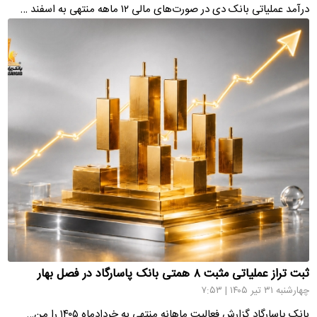
درآمد عملیاتی بانک دی در صورت‌های مالی ۱۲ ماهه منتهی به اسفند …
ثبت تراز عملیاتی مثبت ۸ همتی بانک پاسارگاد در فصل بهار
چهارشنبه ۳۱ تیر ۱۴۰۵ | ۷:۵۳
بانک پاسارگاد گزارش فعالیت ماهانه منتهی به خردادماه ۱۴۰۵ را من…