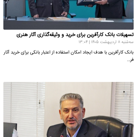
تسهیلات بانک کارآفرین برای خرید و وثیقه‌گذاری آثار هنری
سه‌شنبه ۸ اردیبهشت ۱۴۰۵ | ۱۳:۰۴
بانک کارآفرین با هدف ایجاد امکان استفاده از اعتبار بانکی برای خرید آثار
فر…