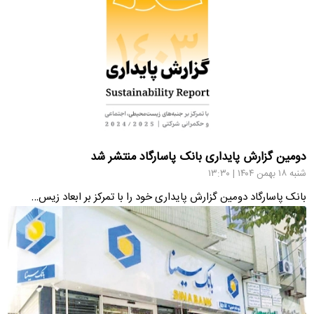
دومین گزارش پایداری بانک پاسارگاد منتشر شد
شنبه ۱۸ بهمن ۱۴۰۴ | ۱۳:۳۰
بانک پاسارگاد دومین گزارش پایداری خود را با تمرکز بر ابعاد زیس…