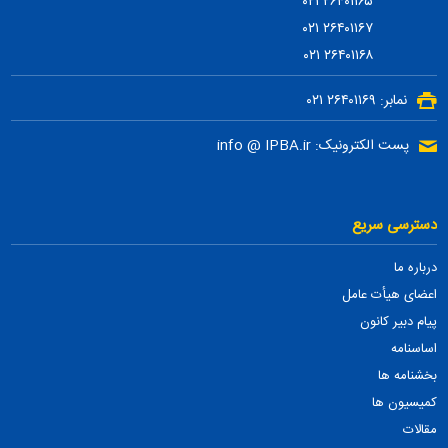
۲۶۴۰۱۱۶۵ ۰۲۱
۲۶۴۰۱۱۶۷ ۰۲۱
۲۶۴۰۱۱۶۸ ۰۲۱
نمابر: ۲۶۴۰۱۱۶۹ ۰۲۱
پست الکترونیک: info @ IPBA.ir
دسترسی سریع
درباره ما
اعضای هیأت عامل
پیام دبیر کانون
اساسنامه
بخشنامه ها
کمیسیون ها
مقالات