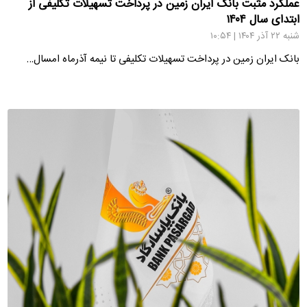
عملکرد مثبت بانک ایران ‌زمین در پرداخت تسهیلات تکلیفی از
ابتدای سال ۱۴۰۴
شنبه ۲۲ آذر ۱۴۰۴ | ۱۰:۵۴
بانک ایران زمین در پرداخت تسهیلات تکلیفی تا نیمه آذرماه امسال…