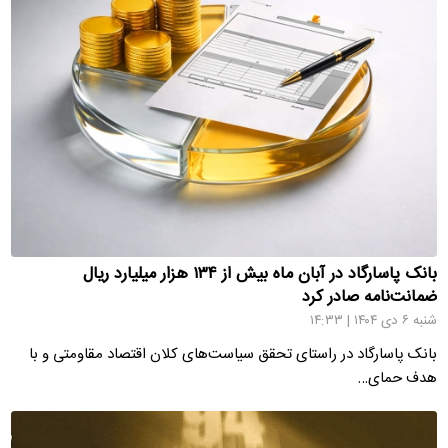
بانک پاسارگاد در آبان ماه بیش از ۱۳۴ هزار میلیارد ریال
ضمانت‌نامه صادر کرد
شنبه ۶ دی ۱۴۰۴ | ۱۴:۳۳
بانک پاسارگاد در راستای تحقق سیاست‌های کلان اقتصاد مقاومتی و با
هدف حمای…