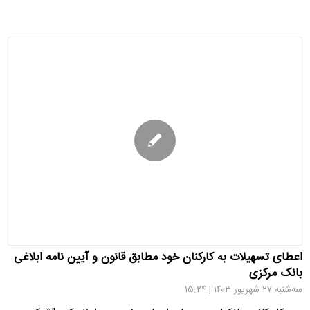
اعطای تسهیلات به کارکنان خود مطابق قانون و آیین نامه ابلاغی
بانک مرکزی
سه‌شنبه ۲۷ شهریور ۱۴۰۳ | ۱۵:۲۴