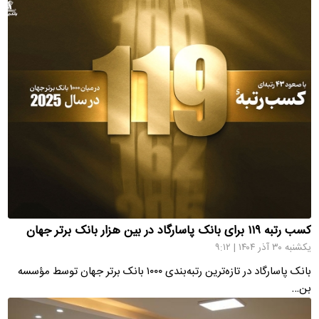
کسب رتبه ۱۱۹ برای بانک پاسارگاد در بین هزار بانک برتر جهان
یکشنبه ۳۰ آذر ۱۴۰۴ | ۹:۱۲
بانک پاسارگاد در تازه‌ترین رتبه‌بندی ۱۰۰۰ بانک برتر جهان توسط مؤسسه
بن…