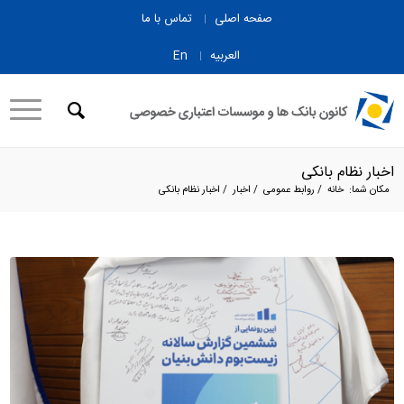
صفحه اصلی
تماس با ما
العربیه
En
اخبار نظام بانکی
مکان شما:
خانه
/
روابط عمومی
/
اخبار
/
اخبار نظام بانکی