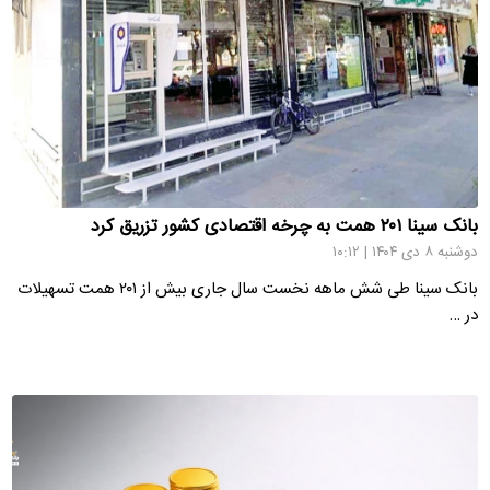
بانک سینا ۲۰۱ همت به چرخه اقتصادی کشور تزریق کرد
دوشنبه ۸ دی ۱۴۰۴ | ۱۰:۱۲
بانک سینا طی شش ماهه نخست سال جاری بیش از ۲۰۱ همت تسهیلات
در …