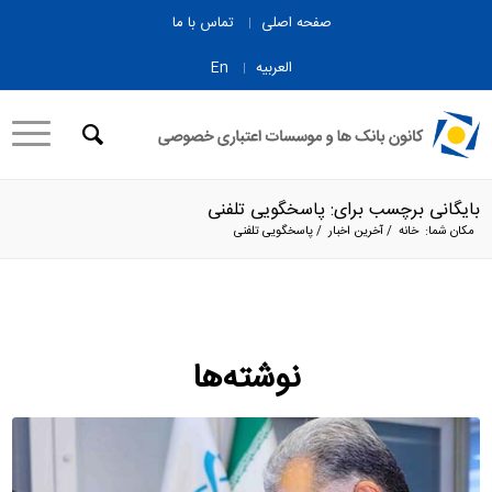
صفحه اصلی
تماس با ما
العربیه
En
بایگانی برچسب برای: پاسخگویی تلفنی
مکان شما:
خانه
/
آخرین اخبار
/
پاسخگویی تلفنی
نوشته‌ها