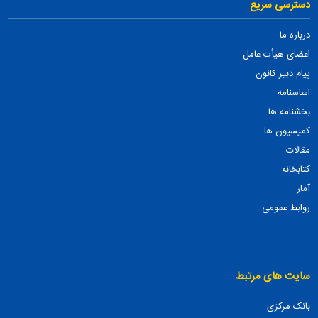
دسترسی سریع
درباره ما
اعضای هیأت عامل
پیام دبیر کانون
اساسنامه
بخشنامه ها
کمیسیون ها
مقالات
کتابخانه
آمار
روابط عمومی
سایت های مرتبط
بانک مرکزی