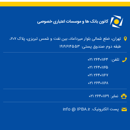
تهران، ضلع شمالی بلوار میرداماد، بین نفت و شمس تبریزی، پلاک ۲۰۷،
طبقه دوم صندوق پستی: ۱۹۱۹۶۱۴۵۵۳
تلفن: ۲۶۴۰۱۱۶۴ ۰۲۱
۲۶۴۰۱۱۶۵ ۰۲۱
۲۶۴۰۱۱۶۷ ۰۲۱
۲۶۴۰۱۱۶۸ ۰۲۱
نمابر: ۲۶۴۰۱۱۶۹ ۰۲۱
پست الکترونیک: info @ IPBA.ir