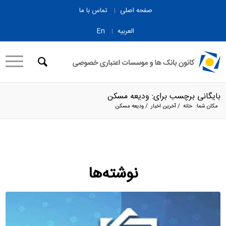
صفحه اصلی
تماس با ما
العربیه
En
بایگانی برچسب برای: ودیعه مسکن
مکان شما:
خانه
/
آخرین اخبار
/
ودیعه مسکن
نوشته‌ها