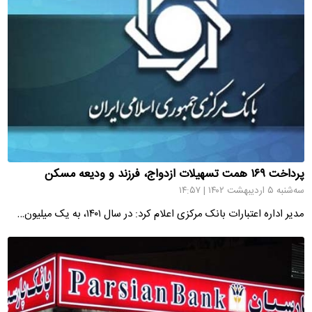
پرداخت ۱۶۹ همت تسهیلات ازدواج، فرزند و ودیعه مسکن
سه‌شنبه ۵ اردیبهشت ۱۴۰۲ | ۱۴:۵۷
مدیر اداره اعتبارات بانک مرکزی اعلام کرد: در سال ۱۴۰۱، به یک میلیون…