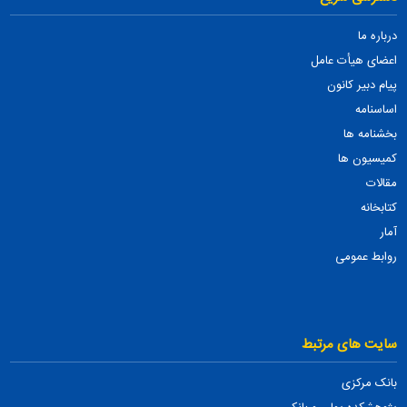
درباره ما
اعضای هیأت عامل
پیام دبیر کانون
اساسنامه
بخشنامه ها
کمیسیون ها
مقالات
کتابخانه
آمار
روابط عمومی
سایت های مرتبط
بانک مرکزی