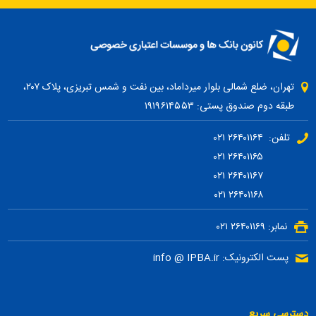
تهران، ضلع شمالی بلوار میرداماد، بین نفت و شمس تبریزی، پلاک ۲۰۷،
طبقه دوم صندوق پستی: ۱۹۱۹۶۱۴۵۵۳
تلفن: ۲۶۴۰۱۱۶۴ ۰۲۱
۲۶۴۰۱۱۶۵ ۰۲۱
۲۶۴۰۱۱۶۷ ۰۲۱
۲۶۴۰۱۱۶۸ ۰۲۱
نمابر: ۲۶۴۰۱۱۶۹ ۰۲۱
پست الکترونیک: info @ IPBA.ir
دسترسی سریع