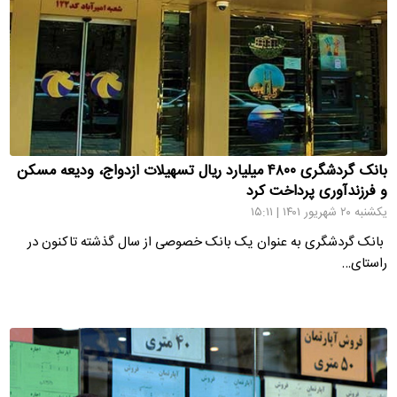
بانک گردشگری ۴۸۰۰ میلیارد ریال تسهیلات ازدواج، ودیعه مسکن
و فرزندآوری پرداخت کرد
یکشنبه ۲۰ شهریور ۱۴۰۱ | ۱۵:۱۱
بانک گردشگری به عنوان یک بانک خصوصی از سال گذشته تاکنون در
راستای…