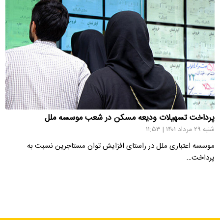
پرداخت تسهیلات ودیعه مسکن در شعب موسسه ملل
شنبه ۲۹ مرداد ۱۴۰۱ | ۱۱:۵۳
موسسه اعتباری ملل در راستای افزایش توان مستاجرین نسبت به
پرداخت…