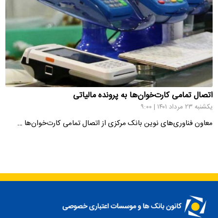
اتصال تمامی کارت‌خوان‌ها به پرونده مالیاتی
یکشنبه ۲۳ مرداد ۱۴۰۱ | ۹:۰۰
معاون فناوری‌های نوین بانک مرکزی از اتصال تمامی کارت‌خوان‌ها …