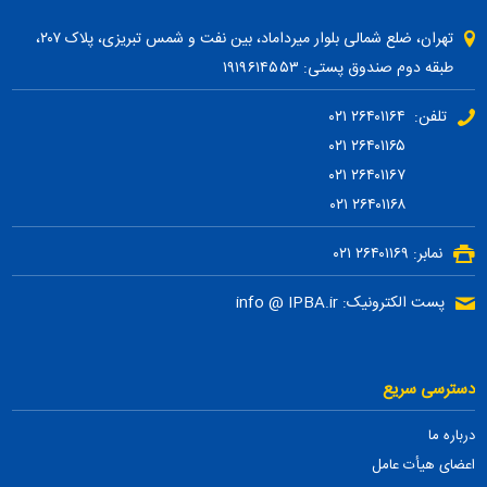
تهران، ضلع شمالی بلوار میرداماد، بین نفت و شمس تبریزی، پلاک ۲۰۷،
طبقه دوم صندوق پستی: ۱۹۱۹۶۱۴۵۵۳
تلفن: ۲۶۴۰۱۱۶۴ ۰۲۱
۲۶۴۰۱۱۶۵ ۰۲۱
۲۶۴۰۱۱۶۷ ۰۲۱
۲۶۴۰۱۱۶۸ ۰۲۱
نمابر: ۲۶۴۰۱۱۶۹ ۰۲۱
پست الکترونیک: info @ IPBA.ir
دسترسی سریع
درباره ما
اعضای هیأت عامل