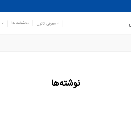
بخشنامه ها
معرفی کانون
ک
نوشته‌ها