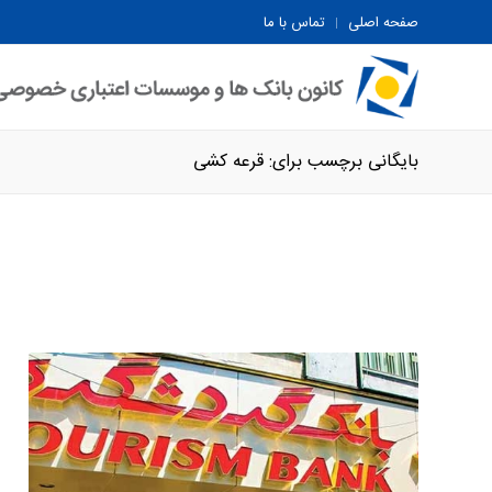
صفحه اصلی
تماس با ما
بایگانی برچسب برای: قرعه کشی