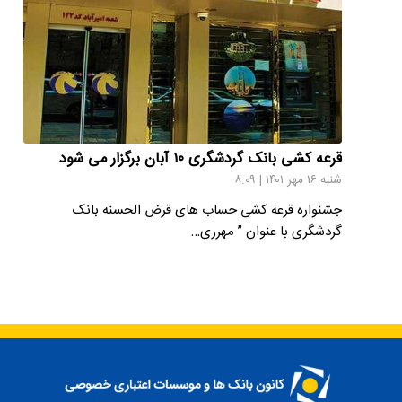
قرعه کشی بانک گردشگری ۱۰ آبان برگزار می شود
شنبه ۱۶ مهر ۱۴۰۱ | ۸:۰۹
جشنواره قرعه کشی حساب های قرض الحسنه بانک
گردشگری با عنوان ” مهرری…