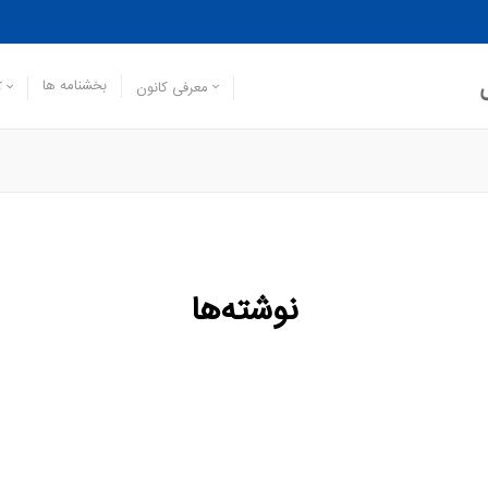
بخشنامه ها
معرفی کانون
ک
نوشته‌ها