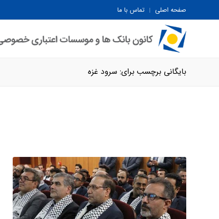
صفحه اصلی
تماس با ما
بایگانی برچسب برای: سرود غزه