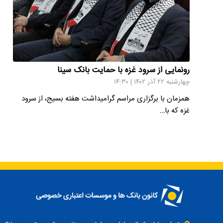
رونمایی از سرود غزه با حمایت بانک سینا
چهارشنبه ۲۲ آذر ۱۴۰۲ | ۱۴:۳۰
همزمان با برگزاری مراسم گرامیداشت هفته بسیج، از سرود
غزه که با…