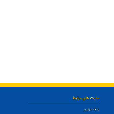
سایت های مرتبط
بانک مرکزی