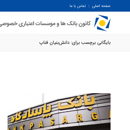
صفحه اصلی
تماس با ما
بایگانی برچسب برای: دانش‌بنیان فناپ