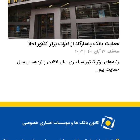
حمایت بانک پاسارگاد از نفرات برتر کنکور ۱۴۰۱
سه‌شنبه ۱۷ آبان ۱۴۰۱ | ۱۰:۰۷
رتبه‌های برتر کنکور سراسری سال ۱۴۰۱ در پانزدهمین سال
حمایت پیو…