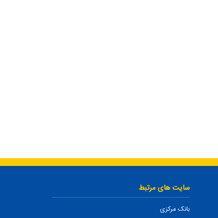
سایت های مرتبط
بانک مرکزی