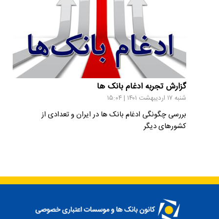
گزارش تجربه ادغام بانک ها
شنبه ۱۷ اردیبهشت ۱۴۰۱ | ۱۵:۰۴
بررسی چگونگی ادغام بانک ها در ایران و تعدادی از
کشورهای دیگر