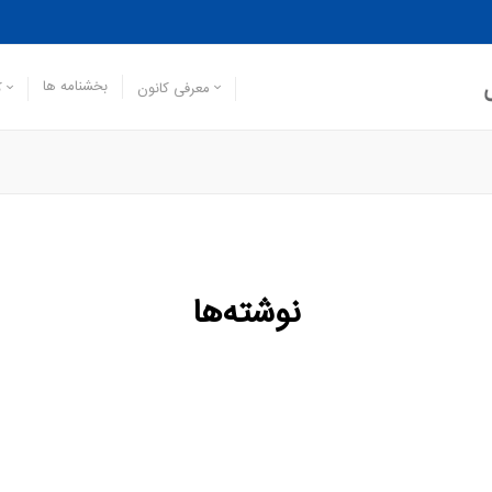
بخشنامه ها
معرفی کانون
ک
نوشته‌ها