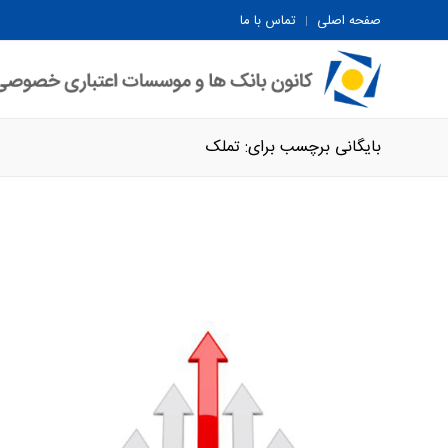
صفحه اصلی
تماس با ما
بایگانی برچسب برای: تملک