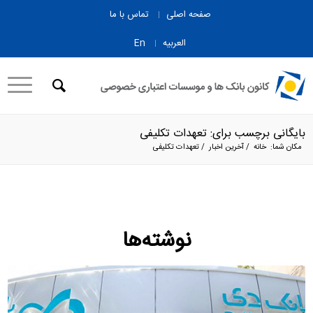
صفحه اصلی
تماس با ما
العربیه
En
بایگانی برچسب برای: تعهدات تکلیفی
مکان شما:
خانه
/
آخرین اخبار
/
تعهدات تکلیفی
نوشته‌ها