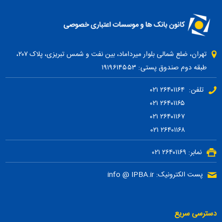
تهران، ضلع شمالی بلوار میرداماد، بین نفت و شمس تبریزی، پلاک ۲۰۷،
طبقه دوم صندوق پستی: ۱۹۱۹۶۱۴۵۵۳
تلفن: ۲۶۴۰۱۱۶۴ ۰۲۱
۲۶۴۰۱۱۶۵ ۰۲۱
۲۶۴۰۱۱۶۷ ۰۲۱
۲۶۴۰۱۱۶۸ ۰۲۱
نمابر: ۲۶۴۰۱۱۶۹ ۰۲۱
پست الکترونیک: info @ IPBA.ir
دسترسی سریع