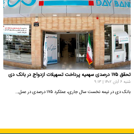
تحقق ۱۷۵ درصدی سهمیه پرداخت تسهیلات ازدواج در بانک دی
شنبه ۶ آبان ۱۴۰۲ | ۹:۱۳
بانک دی در نیمه نخست سال جاری، عملکرد ۱۷۵ درصدی در عمل…