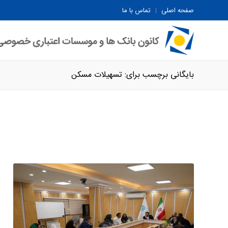
صفحه اصلی
تماس با ما
بایگانی برچسب برای: تسهیلات مسکن