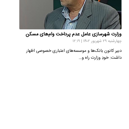
وزارت شهرسازی عامل عدم پرداخت وام‌های مسکن
چهارشنبه ۲۹ شهریور ۱۴۰۲ | ۱۲:۱۹
دبیر کانون بانک‌ها و موسسه‌های اعتباری خصوصی اظهار
داشت: خودِ وزارت راه و…