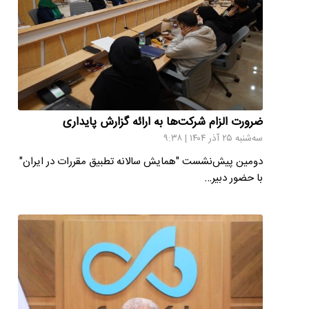
ضرورت الزام شرکت‌ها به ارائه گزارش پایداری
سه‌شنبه ۲۵ آذر ۱۴۰۴ | ۹:۳۸
دومین پیش‌نشست "همایش سالانه تطبیق مقررات در ایران"
با حضور دبیر…