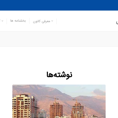
بخشنامه ها
معرفی کانون
ک
نوشته‌ها