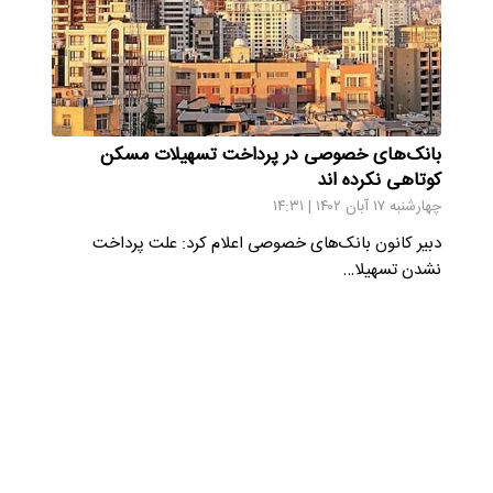
بانک‌های خصوصی در پرداخت تسهیلات مسکن
کوتاهی نکرده اند
چهارشنبه ۱۷ آبان ۱۴۰۲ | ۱۴:۳۱
دبیر کانون بانک‌های خصوصی اعلام کرد: علت پرداخت
نشدن تسهیلا…