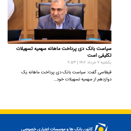
سیاست بانک دی پرداخت ماهانه سهمیه تسهیلات
تکلیفی است
یکشنبه ۷ خرداد ۱۴۰۲ | ۹:۵۳
قیطاسی گفت: سیاست بانک دی پرداخت ماهانه یک
دوازدهم از سهمیه تسهیلات خود…