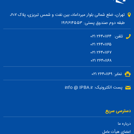
تهران، ضلع شمالی بلوار میرداماد، بین نفت و شمس تبریزی، پلاک ۲۰۷،
طبقه دوم صندوق پستی: ۱۹۱۹۶۱۴۵۵۳
تلفن: ۲۶۴۰۱۱۶۴ ۰۲۱
۲۶۴۰۱۱۶۵ ۰۲۱
۲۶۴۰۱۱۶۷ ۰۲۱
۲۶۴۰۱۱۶۸ ۰۲۱
نمابر: ۲۶۴۰۱۱۶۹ ۰۲۱
پست الکترونیک: info @ IPBA.ir
دسترسی سریع
درباره ما
اعضای هیأت عامل