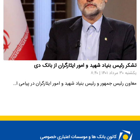
تشکر رئیس بنیاد شهید و امور ایثارگران از بانک دی
یکشنبه ۳۰ مرداد ۱۴۰۱ | ۸:۴۰
معاون رئیس جمهور و رئیس بنیاد شهید و امور ایثارگران در پیامی ا…