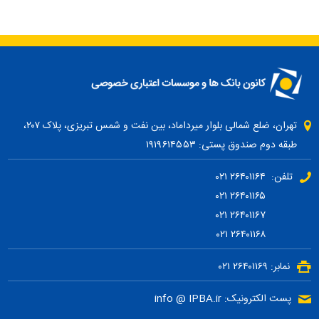
تهران، ضلع شمالی بلوار میرداماد، بین نفت و شمس تبریزی، پلاک ۲۰۷،
طبقه دوم صندوق پستی: ۱۹۱۹۶۱۴۵۵۳
تلفن: ۲۶۴۰۱۱۶۴ ۰۲۱
۲۶۴۰۱۱۶۵ ۰۲۱
۲۶۴۰۱۱۶۷ ۰۲۱
۲۶۴۰۱۱۶۸ ۰۲۱
نمابر: ۲۶۴۰۱۱۶۹ ۰۲۱
پست الکترونیک: info @ IPBA.ir