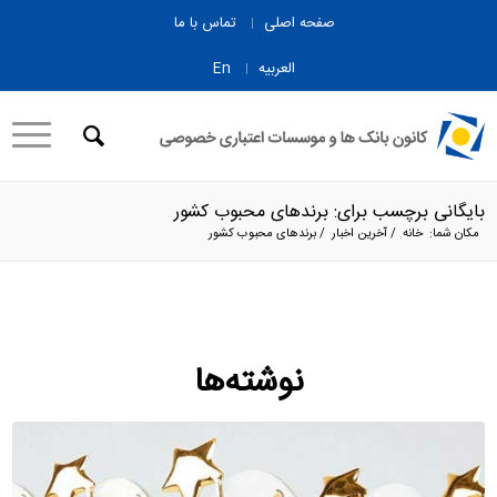
صفحه اصلی
تماس با ما
العربیه
En
بایگانی برچسب برای: برندهای محبوب کشور
مکان شما:
خانه
/
آخرین اخبار
/
برندهای محبوب کشور
نوشته‌ها