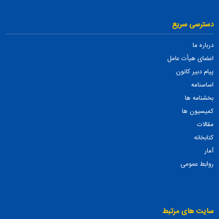
دسترسی سریع
درباره ما
اعضای هیأت عامل
پیام دبیر کانون
اساسنامه
بخشنامه ها
کمیسیون ها
مقالات
کتابخانه
آمار
روابط عمومی
سایت های مرتبط