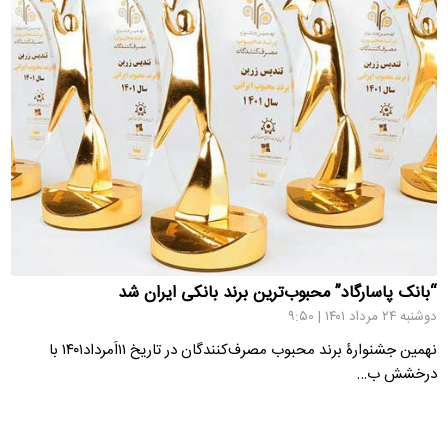
“بانک پاسارگاد” محبوب‌ترین برند بانکی ایران شد
دوشنبه ۲۴ مرداد ۱۴۰۱ | ۹:۵۰
نهمین جشنوارۀ برند محبوب مصرف‌کنندگان در تاریخ ۱۱اَمرداد۱۴۰۱ با
درخشش ب…