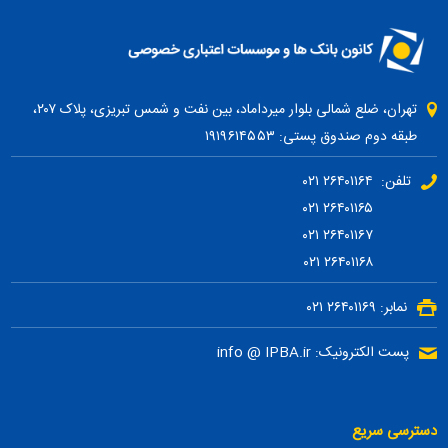
تهران، ضلع شمالی بلوار میرداماد، بین نفت و شمس تبریزی، پلاک ۲۰۷،
طبقه دوم صندوق پستی: ۱۹۱۹۶۱۴۵۵۳
تلفن: ۲۶۴۰۱۱۶۴ ۰۲۱
۲۶۴۰۱۱۶۵ ۰۲۱
۲۶۴۰۱۱۶۷ ۰۲۱
۲۶۴۰۱۱۶۸ ۰۲۱
نمابر: ۲۶۴۰۱۱۶۹ ۰۲۱
پست الکترونیک: info @ IPBA.ir
دسترسی سریع