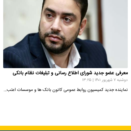
معرفی عضو جدید شورای اطلاع رسانی و تبلیغات نظام بانکی
دوشنبه ۷ شهریور ۱۴۰۱ | ۱۳:۲۵
نماینده جدید کمیسیون روابط عمومی کانون بانک ها و موسسات اعتب…