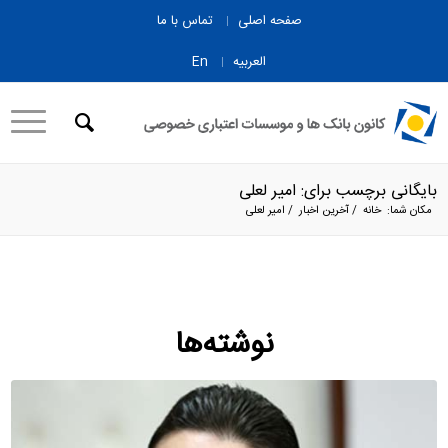
صفحه اصلی
تماس با ما
العربیه
En
بایگانی برچسب برای: امیر لعلی
مکان شما:
خانه
/
آخرین اخبار
/
امیر لعلی
نوشته‌ها