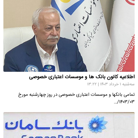
اطلاعیه کانون بانک ها و موسسات اعتباری خصوصی
سه‌شنبه ۱ خرداد ۱۴۰۳ | ۱۳:۲۲
تمامی بانکها و موسسات اعتباری خصوصی در روز چهارشنبه مورخ
۱۴۰۳/۰۳/…