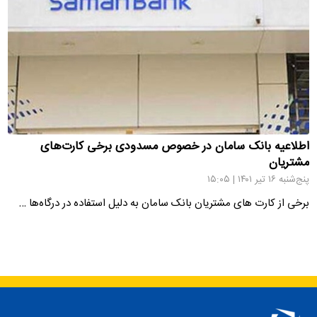
اطلاعیه بانک سامان در خصوص مسدودی برخی کارت‌های
مشتریان
پنج‌شنبه ۱۶ تیر ۱۴۰۱ | ۱۵:۰۵
برخی از کارت های مشتریان بانک سامان به دلیل استفاده در درگاه‌ها …