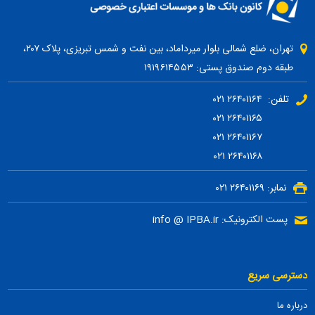
تهران، ضلع شمالی بلوار میرداماد، بین نفت و شمس تبریزی، پلاک ۲۰۷،
طبقه دوم صندوق پستی: ۱۹۱۹۶۱۴۵۵۳
تلفن: ۲۶۴۰۱۱۶۴ ۰۲۱
۲۶۴۰۱۱۶۵ ۰۲۱
۲۶۴۰۱۱۶۷ ۰۲۱
۲۶۴۰۱۱۶۸ ۰۲۱
نمابر: ۲۶۴۰۱۱۶۹ ۰۲۱
پست الکترونیک: info @ IPBA.ir
دسترسی سریع
درباره ما