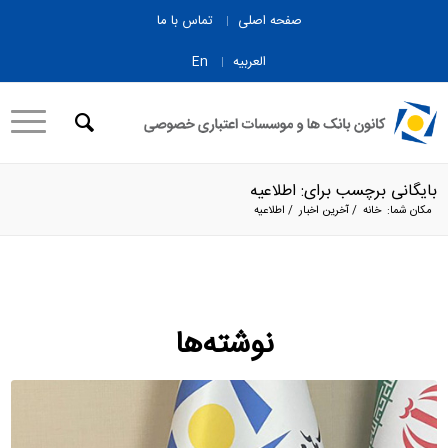
صفحه اصلی
تماس با ما
العربیه
En
بایگانی برچسب برای: اطلاعیه
مکان شما:
خانه
/
آخرین اخبار
/
اطلاعیه
نوشته‌ها