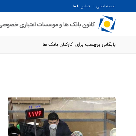
صفحه اصلی
تماس با ما
بایگانی برچسب برای: کارکنان بانک ها