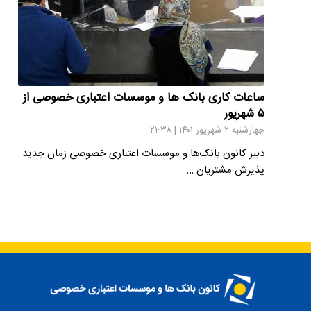
ساعات کاری بانک ها و موسسات اعتباری خصوصی از
۵ شهریور
چهارشنبه ۲ شهریور ۱۴۰۱ | ۲۱:۳۸
دبیر کانون بانک‌ها و موسسات اعتباری خصوصی زمان جدید
پذیرش مشتریان …