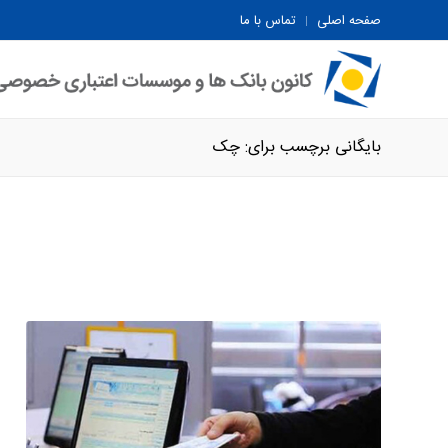
صفحه اصلی
تماس با ما
بایگانی برچسب برای: چک