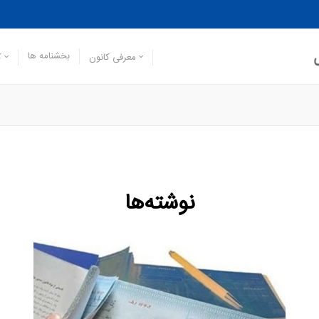
بخشنامه ها
معرفی کانون
ک
نوشته‌ها