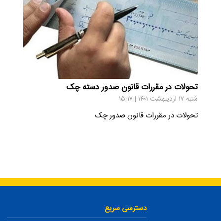
تحولات در مقررات قانون صدور دسته چک
شنبه ۱۷ اردیبهشت ۱۴۰۱ | ۱۵:۱۷
تحولات در مقررات قانون صدور چک
دسترسی سریع