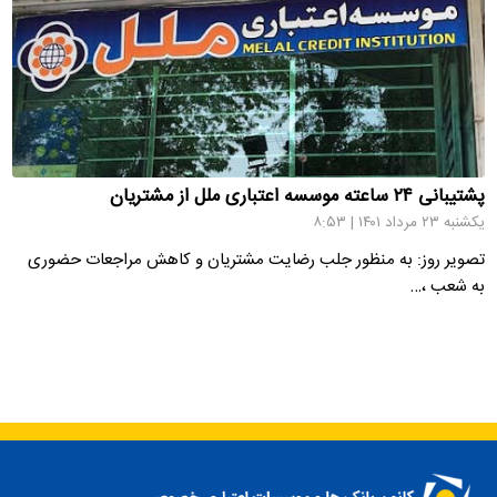
پشتیبانی ۲۴ ساعته موسسه اعتباری ملل از مشتریان
یکشنبه ۲۳ مرداد ۱۴۰۱ | ۸:۵۳
تصویر روز: به منظور جلب رضایت مشتریان و کاهش مراجعات حضوری
به شعب ،…