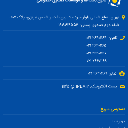
تهران، ضلع شمالی بلوار میرداماد، بین نفت و شمس تبریزی، پلاک ۲۰۷،
طبقه دوم صندوق پستی: ۱۹۱۹۶۱۴۵۵۳
تلفن: ۲۶۴۰۱۱۶۴ ۰۲۱
۲۶۴۰۱۱۶۵ ۰۲۱
۲۶۴۰۱۱۶۷ ۰۲۱
۲۶۴۰۱۱۶۸ ۰۲۱
نمابر: ۲۶۴۰۱۱۶۹ ۰۲۱
پست الکترونیک: info @ IPBA.ir
دسترسی سریع
درباره ما