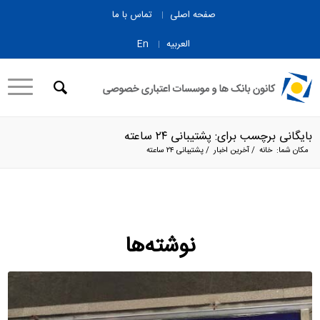
صفحه اصلی
تماس با ما
العربیه
En
بایگانی برچسب برای: پشتیبانی ۲۴ ساعته
مکان شما:
خانه
/
آخرین اخبار
/
پشتیبانی ۲۴ ساعته
نوشته‌ها