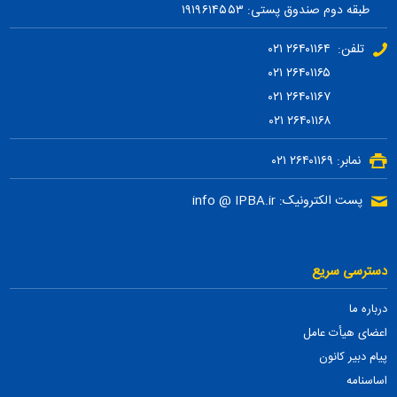
طبقه دوم صندوق پستی: ۱۹۱۹۶۱۴۵۵۳
تلفن: ۲۶۴۰۱۱۶۴ ۰۲۱
۲۶۴۰۱۱۶۵ ۰۲۱
۲۶۴۰۱۱۶۷ ۰۲۱
۲۶۴۰۱۱۶۸ ۰۲۱
نمابر: ۲۶۴۰۱۱۶۹ ۰۲۱
پست الکترونیک: info @ IPBA.ir
دسترسی سریع
درباره ما
اعضای هیأت عامل
پیام دبیر کانون
اساسنامه