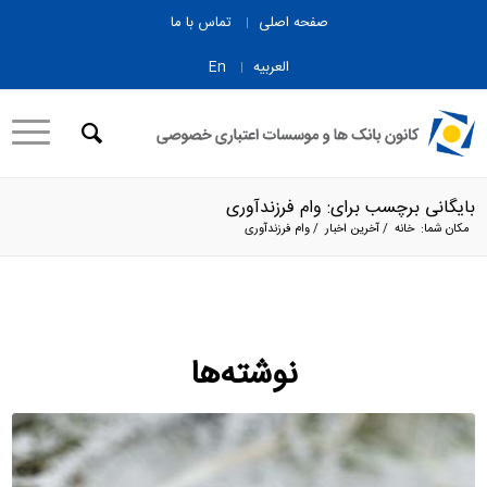
صفحه اصلی
تماس با ما
العربیه
En
بایگانی برچسب برای: وام فرزندآوری
مکان شما:
خانه
/
آخرین اخبار
/
وام فرزندآوری
نوشته‌ها