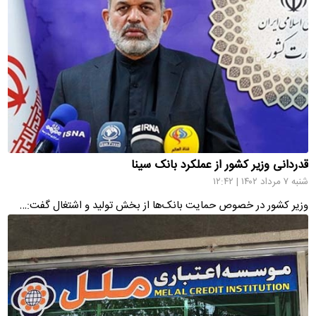
قدردانی وزیر کشور از عملکرد بانک سینا
شنبه ۷ مرداد ۱۴۰۲ | ۱۲:۴۲
وزیر کشور در خصوص حمایت بانک‌ها از بخش تولید و اشتغال گفت:…