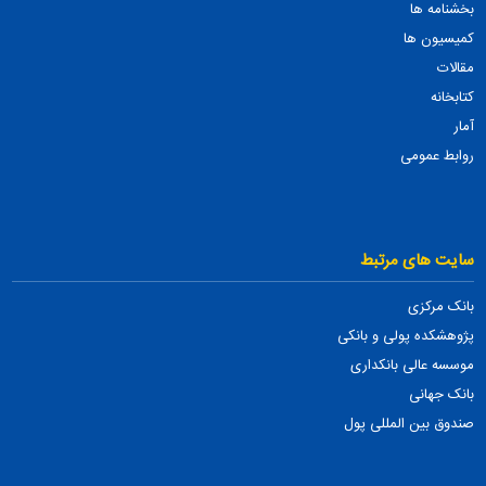
بخشنامه ها
کمیسیون ها
مقالات
کتابخانه
آمار
روابط عمومی
سایت های مرتبط
بانک مرکزی
پژوهشکده پولی و بانکی
موسسه عالی بانکداری
بانک جهانی
صندوق بین المللی پول