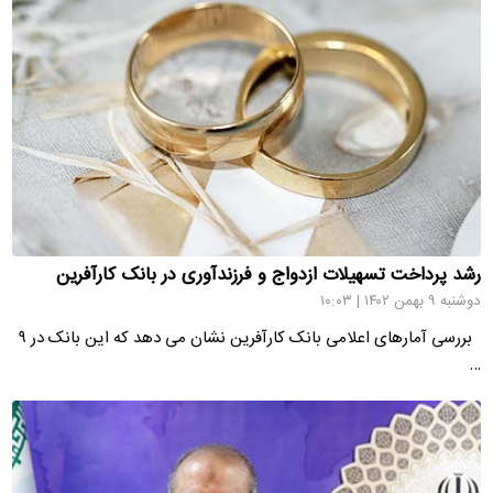
رشد پرداخت تسهیلات ازدواج و فرزندآوری در بانک کارآفرین
دوشنبه ۹ بهمن ۱۴۰۲ | ۱۰:۰۳
بررسی آمارهای اعلامی بانک کارآفرین نشان می دهد که این بانک در ۹
…