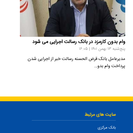
وام بدون کارمزد در بانک رسالت اجرایی می شود
پنج‌شنبه ۱۳ بهمن ۱۴۰۱ | ۱۶:۰۵
مدیرعامل بانک قرض الحسنه رسالت خبر از اجرایی شدن
پرداخت وام بدو…
سایت های مرتبط
بانک مرکزی