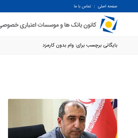
صفحه اصلی
تماس با ما
بایگانی برچسب برای: وام بدون کارمزد