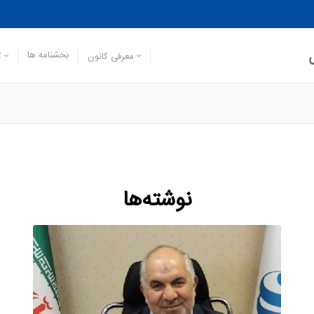
بخشنامه ها
معرفی کانون
ک
نوشته‌ها