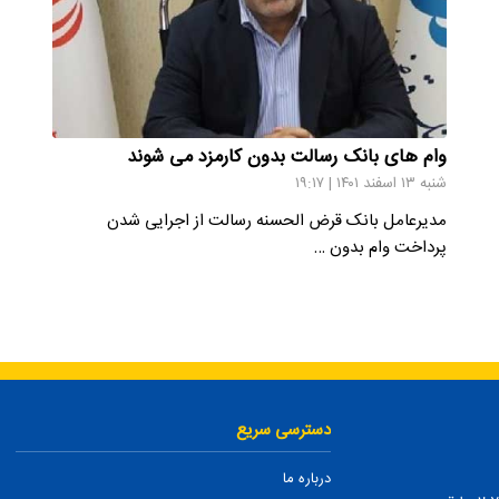
وام های بانک رسالت بدون کارمزد می شوند
شنبه ۱۳ اسفند ۱۴۰۱ | ۱۹:۱۷
مدیرعامل بانک قرض الحسنه رسالت از اجرایی شدن
پرداخت وام بدون …
دسترسی سریع
درباره ما