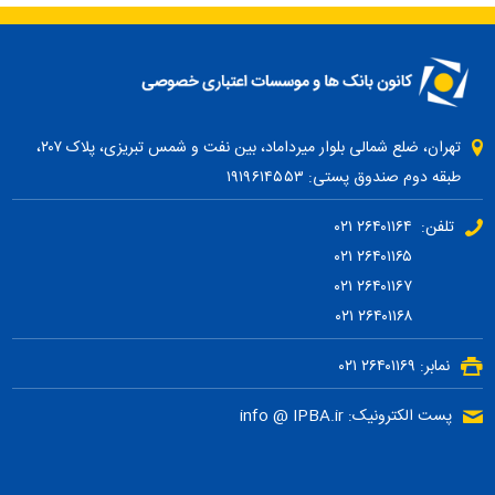
تهران، ضلع شمالی بلوار میرداماد، بین نفت و شمس تبریزی، پلاک ۲۰۷،
طبقه دوم صندوق پستی: ۱۹۱۹۶۱۴۵۵۳
تلفن: ۲۶۴۰۱۱۶۴ ۰۲۱
۲۶۴۰۱۱۶۵ ۰۲۱
۲۶۴۰۱۱۶۷ ۰۲۱
۲۶۴۰۱۱۶۸ ۰۲۱
نمابر: ۲۶۴۰۱۱۶۹ ۰۲۱
پست الکترونیک: info @ IPBA.ir