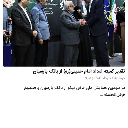
تقدیر کمیته امداد امام خمینی(ره) از بانک پارسیان
دوشنبه ۱ خرداد ۱۴۰۲ | ۹:۰۱
در سومین همایش ملی قرض نیکو از بانک پارسیان و صندوق
قرض‌الحسنه …