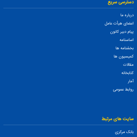
دسترسی سریع
درباره ما
اعضای هیأت عامل
پیام دبیر کانون
اساسنامه
بخشنامه ها
کمیسیون ها
مقالات
کتابخانه
آمار
روابط عمومی
سایت های مرتبط
بانک مرکزی