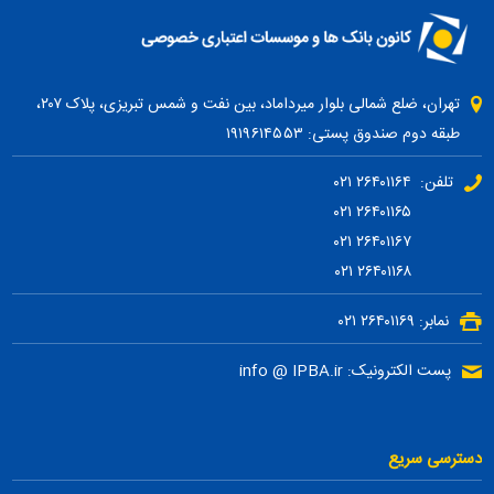
تهران، ضلع شمالی بلوار میرداماد، بین نفت و شمس تبریزی، پلاک ۲۰۷،
طبقه دوم صندوق پستی: ۱۹۱۹۶۱۴۵۵۳
تلفن: ۲۶۴۰۱۱۶۴ ۰۲۱
۲۶۴۰۱۱۶۵ ۰۲۱
۲۶۴۰۱۱۶۷ ۰۲۱
۲۶۴۰۱۱۶۸ ۰۲۱
نمابر: ۲۶۴۰۱۱۶۹ ۰۲۱
پست الکترونیک: info @ IPBA.ir
دسترسی سریع