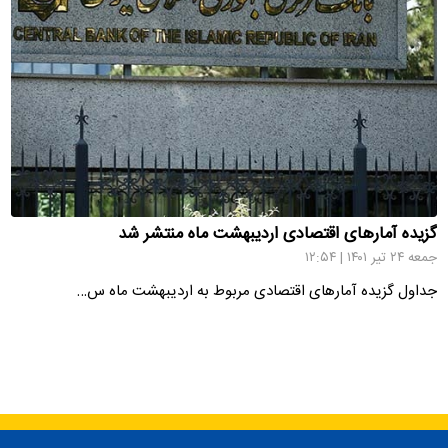
گزیده آمارهای اقتصادی اردیبهشت ماه منتشر شد
جمعه ۲۴ تیر ۱۴۰۱ | ۱۲:۵۴
جداول گزیده آمارهای اقتصادی مربوط به اردیبهشت ماه س…