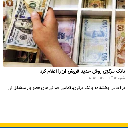
بانک مرکزی روش جدید فروش ارز را اعلام کرد
شنبه ۱۴ آبان ۱۴۰۱ | ۱۰:۱۵
بر اساس بخشنامه بانک مرکزی، تمامی صرافی‌های عضو باز متشکل ارز…