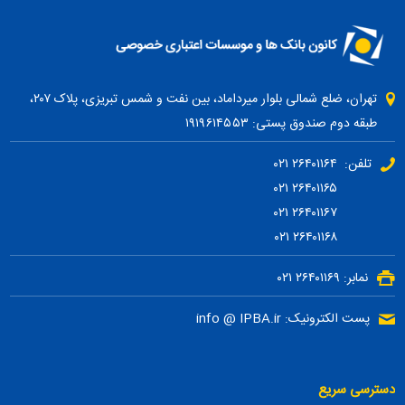
تهران، ضلع شمالی بلوار میرداماد، بین نفت و شمس تبریزی، پلاک ۲۰۷،
طبقه دوم صندوق پستی: ۱۹۱۹۶۱۴۵۵۳
تلفن: ۲۶۴۰۱۱۶۴ ۰۲۱
۲۶۴۰۱۱۶۵ ۰۲۱
۲۶۴۰۱۱۶۷ ۰۲۱
۲۶۴۰۱۱۶۸ ۰۲۱
نمابر: ۲۶۴۰۱۱۶۹ ۰۲۱
پست الکترونیک: info @ IPBA.ir
دسترسی سریع