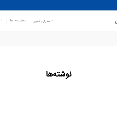
بخشنامه ها
معرفی کانون
ک
نوشته‌ها