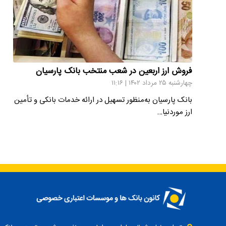
فروش ارز اربعین در شعب منتخب بانک پارسیان
چهارشنبه ۲۵ مرداد ۱۴۰۲ | ۱۱:۱۶
بانک پارسیان به‌منظور تسهیل در ارائه خدمات بانکی و تأمین
ارز موردنیا…