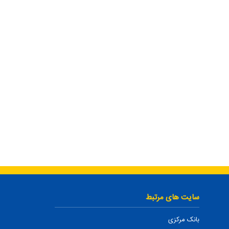
سایت های مرتبط
بانک مرکزی