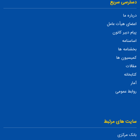
دسترسی سریع
درباره ما
اعضای هیأت عامل
پیام دبیر کانون
اساسنامه
بخشنامه ها
کمیسیون ها
مقالات
کتابخانه
آمار
روابط عمومی
سایت های مرتبط
بانک مرکزی