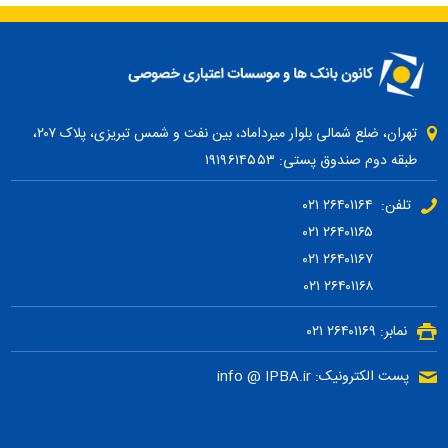
تهران، ضلع شمالی بلوار میرداماد، بین نفت و شمس تبریزی، پلاک ۲۰۷،
طبقه دوم صندوق پستی: ۱۹۱۹۶۱۴۵۵۳
تلفن: ۲۶۴۰۱۱۶۴ ۰۲۱
۲۶۴۰۱۱۶۵ ۰۲۱
۲۶۴۰۱۱۶۷ ۰۲۱
۲۶۴۰۱۱۶۸ ۰۲۱
نمابر: ۲۶۴۰۱۱۶۹ ۰۲۱
پست الکترونیک: info @ IPBA.ir