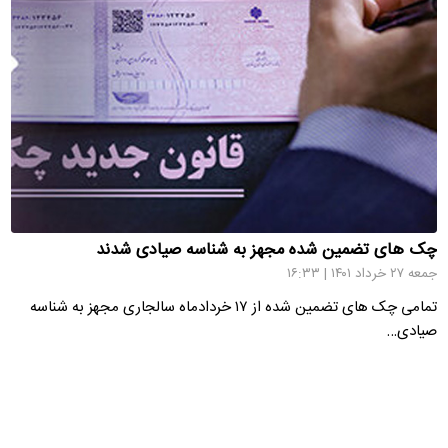
چک های تضمین شده مجهز به شناسه صیادی شدند
جمعه ۲۷ خرداد ۱۴۰۱ | ۱۶:۳۳
تمامی چک های تضمین شده از ۱۷ خردادماه سالجاری مجهز به شناسه
صیادی…