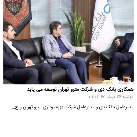
همکاری بانک دی و شرکت مترو تهران توسعه می یابد
دوشنبه ۲۴ مرداد ۱۴۰۱ | ۱۰:۳۰
مدیرعامل بانک دی و مدیرعامل شرکت بهره برداری مترو تهران و ح…