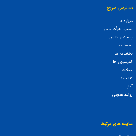
دسترسی سریع
درباره ما
اعضای هیأت عامل
پیام دبیر کانون
اساسنامه
بخشنامه ها
کمیسیون ها
مقالات
کتابخانه
آمار
روابط عمومی
سایت های مرتبط