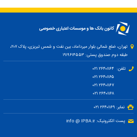
تهران، ضلع شمالی بلوار میرداماد، بین نفت و شمس تبریزی، پلاک ۲۰۷،
طبقه دوم صندوق پستی: ۱۹۱۹۶۱۴۵۵۳
تلفن: ۲۶۴۰۱۱۶۴ ۰۲۱
۲۶۴۰۱۱۶۵ ۰۲۱
۲۶۴۰۱۱۶۷ ۰۲۱
۲۶۴۰۱۱۶۸ ۰۲۱
نمابر: ۲۶۴۰۱۱۶۹ ۰۲۱
پست الکترونیک: info @ IPBA.ir