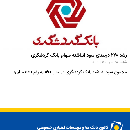
رشد ۲۷۰ درصدی سود انباشته سهام بانک گردشگری
شنبه ۲۵ تیر ۱۴۰۱ | ۸:۱۲
مجموع سود انباشته بانک گردشگری در سال ۱۴۰۰ به رقم ۵۵۰ میلیارد…