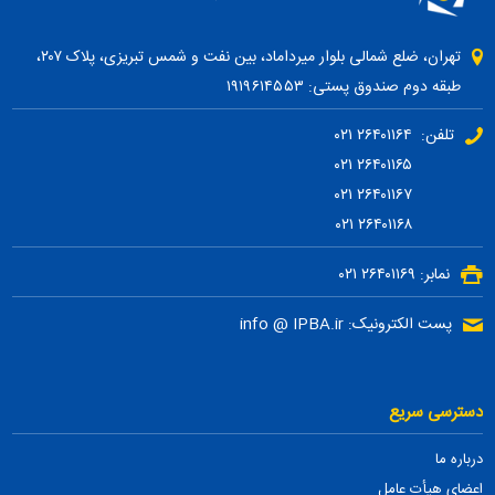
تهران، ضلع شمالی بلوار میرداماد، بین نفت و شمس تبریزی، پلاک ۲۰۷،
طبقه دوم صندوق پستی: ۱۹۱۹۶۱۴۵۵۳
تلفن: ۲۶۴۰۱۱۶۴ ۰۲۱
۲۶۴۰۱۱۶۵ ۰۲۱
۲۶۴۰۱۱۶۷ ۰۲۱
۲۶۴۰۱۱۶۸ ۰۲۱
نمابر: ۲۶۴۰۱۱۶۹ ۰۲۱
پست الکترونیک: info @ IPBA.ir
دسترسی سریع
درباره ما
اعضای هیأت عامل