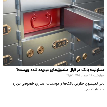
مسئولیت بانک در قبال صندوق‌های دزدیده شده چیست؟
چهارشنبه ۱۸ خرداد ۱۴۰۱ | ۲۱:۱۷
دبیر کمیسیون حقوقی بانک‌ها و موسسات اعتباری خصوصی درباره
مسئولیت ب…