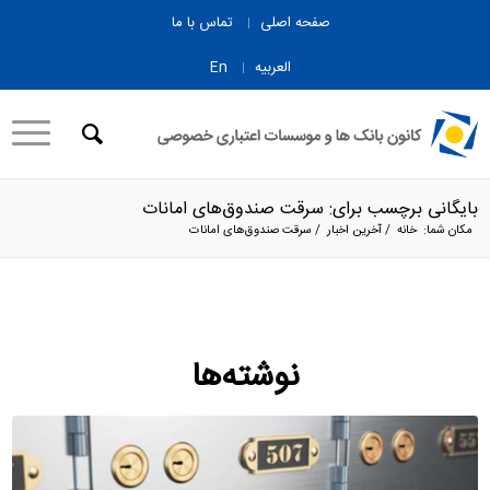
صفحه اصلی
تماس با ما
العربیه
En
بایگانی برچسب برای: سرقت صندوق‌های امانات
مکان شما:
خانه
/
آخرین اخبار
/
سرقت صندوق‌های امانات
نوشته‌ها