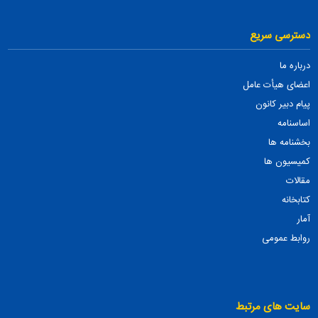
دسترسی سریع
درباره ما
اعضای هیأت عامل
پیام دبیر کانون
اساسنامه
بخشنامه ها
کمیسیون ها
مقالات
کتابخانه
آمار
روابط عمومی
سایت های مرتبط