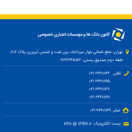
تهران، ضلع شمالی بلوار میرداماد، بین نفت و شمس تبریزی، پلاک ۲۰۷،
طبقه دوم صندوق پستی: ۱۹۱۹۶۱۴۵۵۳
تلفن: ۲۶۴۰۱۱۶۴ ۰۲۱
۲۶۴۰۱۱۶۵ ۰۲۱
۲۶۴۰۱۱۶۷ ۰۲۱
۲۶۴۰۱۱۶۸ ۰۲۱
نمابر: ۲۶۴۰۱۱۶۹ ۰۲۱
پست الکترونیک: info @ IPBA.ir