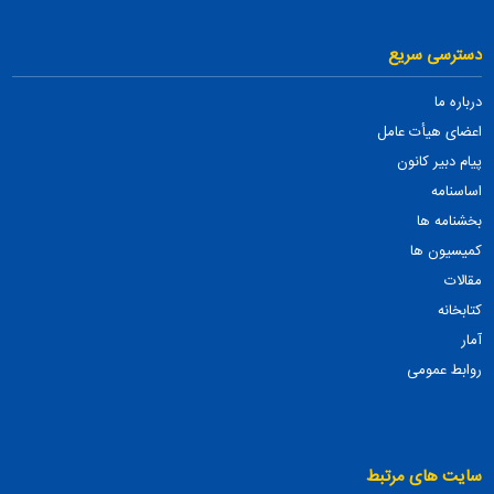
دسترسی سریع
درباره ما
اعضای هیأت عامل
پیام دبیر کانون
اساسنامه
بخشنامه ها
کمیسیون ها
مقالات
کتابخانه
آمار
روابط عمومی
سایت های مرتبط