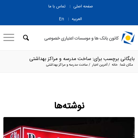
صفحه اصلی
تماس با ما
العربیه
En
بایگانی برچسب برای: ساخت مدرسه و مراکز بهداشتی
مکان شما:
خانه
/
آخرین اخبار
/
ساخت مدرسه و مراکز بهداشتی
نوشته‌ها