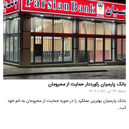
بانک پارسیان رکورددار حمایت از محرومان
جمعه ۲۴ تیر ۱۴۰۱ | ۱۲:۱۸
بانک پارسیان بهترین عملکرد را در حوزه حمایت از محرومان به نام خود
ثب…