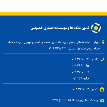
تهران، ضلع شمالی بلوار میرداماد، بین نفت و شمس تبریزی، پلاک ۲۰۷،
طبقه دوم صندوق پستی: ۱۹۱۹۶۱۴۵۵۳
تلفن: ۲۶۴۰۱۱۶۴ ۰۲۱
۲۶۴۰۱۱۶۵ ۰۲۱
۲۶۴۰۱۱۶۷ ۰۲۱
۲۶۴۰۱۱۶۸ ۰۲۱
نمابر: ۲۶۴۰۱۱۶۹ ۰۲۱
پست الکترونیک: info @ IPBA.ir