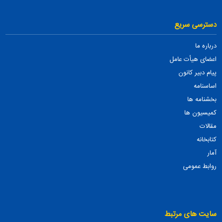
دسترسی سریع
درباره ما
اعضای هیأت عامل
پیام دبیر کانون
اساسنامه
بخشنامه ها
کمیسیون ها
مقالات
کتابخانه
آمار
روابط عمومی
سایت های مرتبط