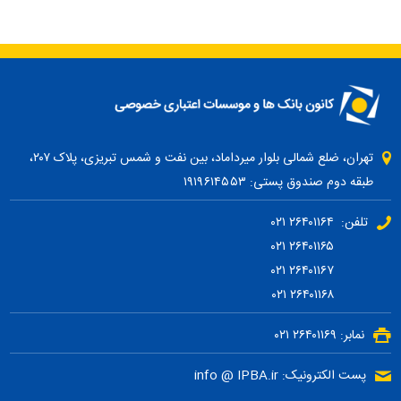
تهران، ضلع شمالی بلوار میرداماد، بین نفت و شمس تبریزی، پلاک ۲۰۷،
طبقه دوم صندوق پستی: ۱۹۱۹۶۱۴۵۵۳
تلفن: ۲۶۴۰۱۱۶۴ ۰۲۱
۲۶۴۰۱۱۶۵ ۰۲۱
۲۶۴۰۱۱۶۷ ۰۲۱
۲۶۴۰۱۱۶۸ ۰۲۱
نمابر: ۲۶۴۰۱۱۶۹ ۰۲۱
پست الکترونیک: info @ IPBA.ir