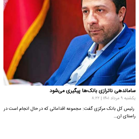
ساماندهی ناترازی بانک‌ها پیگیری می‌شود
یکشنبه ۹ مرداد ۱۴۰۱ | ۸:۲۲
رئیس کل بانک مرکزی گفت: مجموعه اقداماتی که در حال انجام است در
راستای ان…