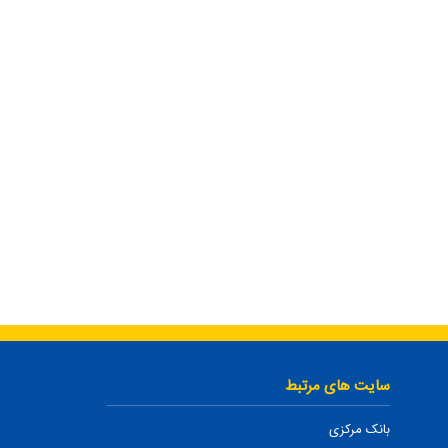
سایت های مرتبط
بانک مرکزی