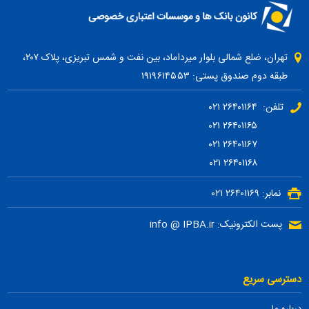
تهران، ضلع شمالی بلوار میرداماد، بین نفت و شمس تبریزی، پلاک ۲۰۷،
طبقه دوم صندوق پستی: ۱۹۱۹۶۱۴۵۵۳
تلفن: ۲۶۴۰۱۱۶۴ ۰۲۱
۲۶۴۰۱۱۶۵ ۰۲۱
۲۶۴۰۱۱۶۷ ۰۲۱
۲۶۴۰۱۱۶۸ ۰۲۱
نمابر: ۲۶۴۰۱۱۶۹ ۰۲۱
پست الکترونیک: info @ IPBA.ir
دسترسی سریع