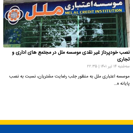
نصب خودپرداز غیر نقدی موسسه ملل در مجتمع های اداری و
تجاری
سه‌شنبه ۱۴ تیر ۱۴۰۱ | ۲۲:۳۵
موسسه اعتباری ملل به منظور جلب رضایت مشتریان، نسبت به نصب
پایانه ه…