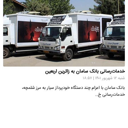
خدمات‌رسانی بانک سامان به زائرین اربعین
شنبه ۱۲ شهریور ۱۴۰۱ | ۱۸:۵۷
بانک سامان با اعزام چند دستگاه خودپرداز سیار به مرز شلمچه،
خدمات‌رسانی خ…