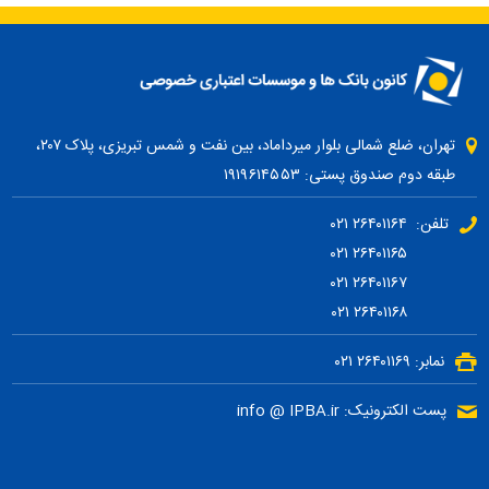
تهران، ضلع شمالی بلوار میرداماد، بین نفت و شمس تبریزی، پلاک ۲۰۷،
طبقه دوم صندوق پستی: ۱۹۱۹۶۱۴۵۵۳
تلفن: ۲۶۴۰۱۱۶۴ ۰۲۱
۲۶۴۰۱۱۶۵ ۰۲۱
۲۶۴۰۱۱۶۷ ۰۲۱
۲۶۴۰۱۱۶۸ ۰۲۱
نمابر: ۲۶۴۰۱۱۶۹ ۰۲۱
پست الکترونیک: info @ IPBA.ir