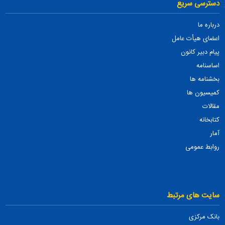
دسترسی سریع
درباره ما
اعضای هیأت عامل
پیام دبیر کانون
اساسنامه
بخشنامه ها
کمیسیون ها
مقالات
کتابخانه
آمار
روابط عمومی
سایت های مرتبط
بانک مرکزی