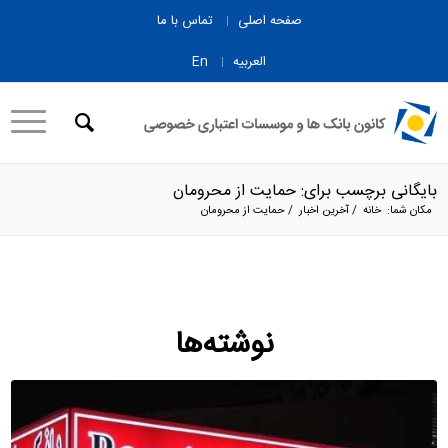
صفحه اصلی
تماس با ما
العربیه
En
بایگانی برچسب برای: حمایت از محرومان
مکان شما:
خانه
/
آخرین اخبار
/
حمایت از محرومان
نوشته‌ها