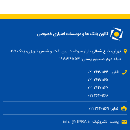
تهران، ضلع شمالی بلوار میرداماد، بین نفت و شمس تبریزی، پلاک ۲۰۷،
طبقه دوم صندوق پستی: ۱۹۱۹۶۱۴۵۵۳
تلفن: ۲۶۴۰۱۱۶۴ ۰۲۱
۲۶۴۰۱۱۶۵ ۰۲۱
۲۶۴۰۱۱۶۷ ۰۲۱
۲۶۴۰۱۱۶۸ ۰۲۱
نمابر: ۲۶۴۰۱۱۶۹ ۰۲۱
پست الکترونیک: info @ IPBA.ir