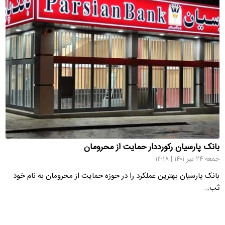
بانک پارسیان رکورددار حمایت از محرومان
جمعه ۲۴ تیر ۱۴۰۱ | ۱۲:۱۸
بانک پارسیان بهترین عملکرد را در حوزه حمایت از محرومان به نام خود
ثب…