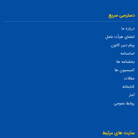
دسترسی سریع
درباره ما
اعضای هیأت عامل
پیام دبیر کانون
اساسنامه
بخشنامه ها
کمیسیون ها
مقالات
کتابخانه
آمار
روابط عمومی
سایت های مرتبط