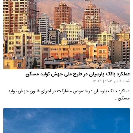
عملکرد بانک پارسیان در طرح ملی جهش تولید مسکن
شنبه ۹ تیر ۱۴۰۳ | ۱۵:۲۹
عملکرد بانک‌ پارسیان در خصوص مشارکت در اجرای قانون جهش تولید
مسکن …