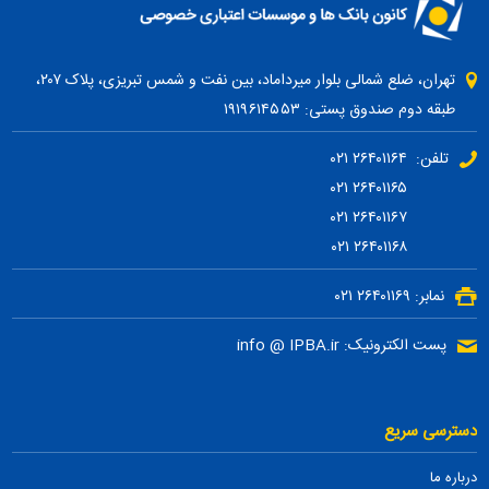
تهران، ضلع شمالی بلوار میرداماد، بین نفت و شمس تبریزی، پلاک ۲۰۷،
طبقه دوم صندوق پستی: ۱۹۱۹۶۱۴۵۵۳
تلفن: ۲۶۴۰۱۱۶۴ ۰۲۱
۲۶۴۰۱۱۶۵ ۰۲۱
۲۶۴۰۱۱۶۷ ۰۲۱
۲۶۴۰۱۱۶۸ ۰۲۱
نمابر: ۲۶۴۰۱۱۶۹ ۰۲۱
پست الکترونیک: info @ IPBA.ir
دسترسی سریع
درباره ما