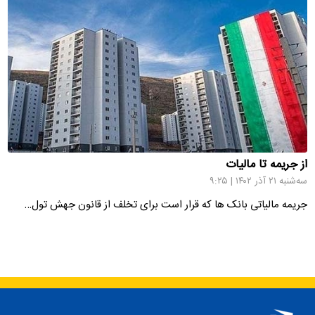
از جریمه تا مالیات
سه‌شنبه ۲۱ آذر ۱۴۰۲ | ۹:۲۵
جریمه مالیاتی بانک ها که قرار است برای تخلف از قانون جهش تول…