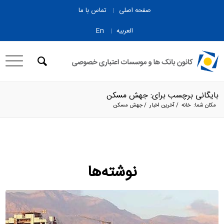
صفحه اصلی
تماس با ما
العربیه
En
بایگانی برچسب برای: جهش مسکن
مکان شما:
خانه
/
آخرین اخبار
/
جهش مسکن
نوشته‌ها