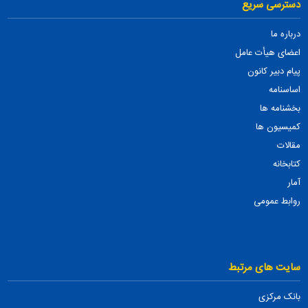
دسترسی سریع
درباره ما
اعضای هیأت عامل
پیام دبیر کانون
اساسنامه
بخشنامه ها
کمیسیون ها
مقالات
کتابخانه
آمار
روابط عمومی
سایت های مرتبط
بانک مرکزی