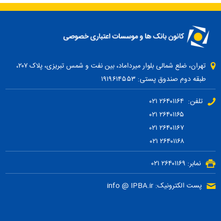
تهران، ضلع شمالی بلوار میرداماد، بین نفت و شمس تبریزی، پلاک ۲۰۷،
طبقه دوم صندوق پستی: ۱۹۱۹۶۱۴۵۵۳
تلفن: ۲۶۴۰۱۱۶۴ ۰۲۱
۲۶۴۰۱۱۶۵ ۰۲۱
۲۶۴۰۱۱۶۷ ۰۲۱
۲۶۴۰۱۱۶۸ ۰۲۱
نمابر: ۲۶۴۰۱۱۶۹ ۰۲۱
پست الکترونیک: info @ IPBA.ir