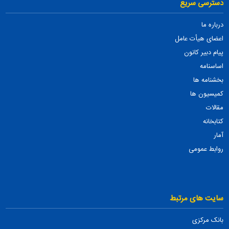
دسترسی سریع
درباره ما
اعضای هیأت عامل
پیام دبیر کانون
اساسنامه
بخشنامه ها
کمیسیون ها
مقالات
کتابخانه
آمار
روابط عمومی
سایت های مرتبط
بانک مرکزی