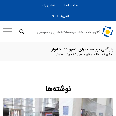
صفحه اصلی
تماس با ما
العربیه
En
بایگانی برچسب برای: تسهیلات خانوار
مکان شما:
خانه
/
آخرین اخبار
/
تسهیلات خانوار
نوشته‌ها