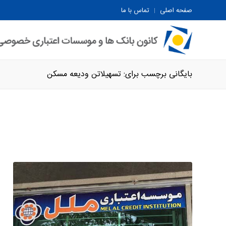
صفحه اصلی
تماس با ما
بایگانی برچسب برای: تسهیلاتن ودیعه مسکن