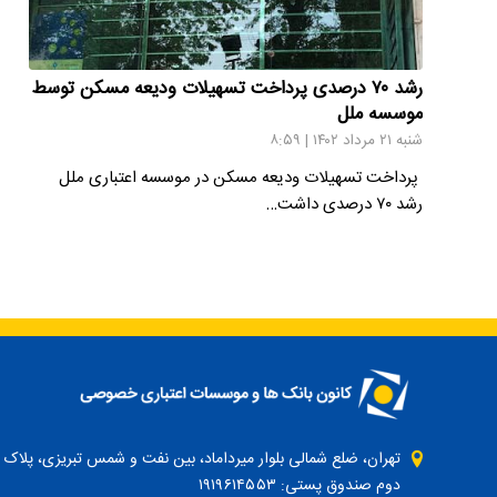
رشد ۷۰ درصدی پرداخت تسهیلات ودیعه مسکن توسط
موسسه ملل
شنبه ۲۱ مرداد ۱۴۰۲ | ۸:۵۹
پرداخت تسهیلات ودیعه مسکن در موسسه اعتباری ملل
رشد ۷۰ درصدی داشت…
دوم صندوق پستی: ۱۹۱۹۶۱۴۵۵۳