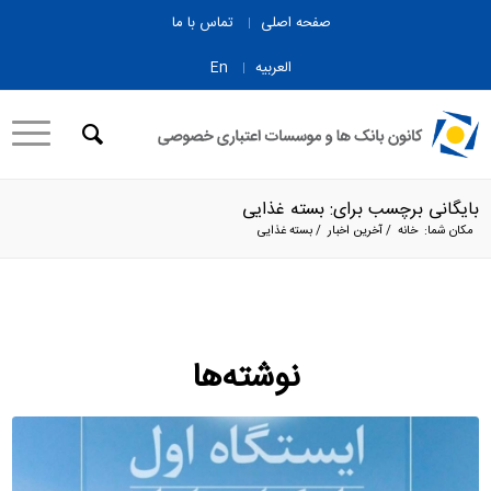
صفحه اصلی
تماس با ما
العربیه
En
بایگانی برچسب برای: بسته غذایی
مکان شما:
خانه
/
آخرین اخبار
/
بسته غذایی
نوشته‌ها