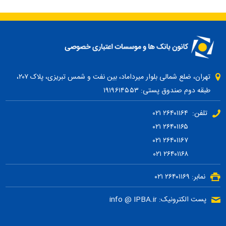
تهران، ضلع شمالی بلوار میرداماد، بین نفت و شمس تبریزی، پلاک ۲۰۷،
طبقه دوم صندوق پستی: ۱۹۱۹۶۱۴۵۵۳
تلفن: ۲۶۴۰۱۱۶۴ ۰۲۱
۲۶۴۰۱۱۶۵ ۰۲۱
۲۶۴۰۱۱۶۷ ۰۲۱
۲۶۴۰۱۱۶۸ ۰۲۱
نمابر: ۲۶۴۰۱۱۶۹ ۰۲۱
پست الکترونیک: info @ IPBA.ir