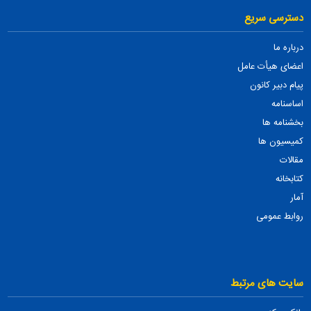
دسترسی سریع
درباره ما
اعضای هیأت عامل
پیام دبیر کانون
اساسنامه
بخشنامه ها
کمیسیون ها
مقالات
کتابخانه
آمار
روابط عمومی
سایت های مرتبط